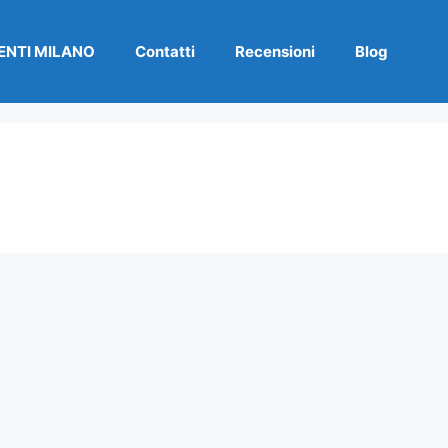
NTI MILANO
Contatti
Recensioni
Blog