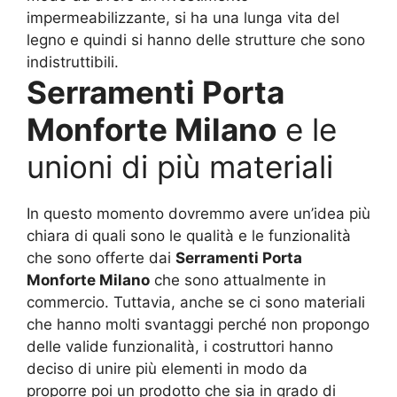
impermeabilizzante, si ha una lunga vita del
legno e quindi si hanno delle strutture che sono
indistruttibili.
Serramenti Porta
Monforte Milano
e le
unioni di più materiali
In questo momento dovremmo avere un’idea più
chiara di quali sono le qualità e le funzionalità
che sono offerte dai
Serramenti Porta
Monforte Milano
che sono attualmente in
commercio. Tuttavia, anche se ci sono materiali
che hanno molti svantaggi perché non propongo
delle valide funzionalità, i costruttori hanno
deciso di unire più elementi in modo da
proporre poi un prodotto che sia in grado di