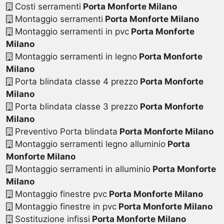
Costi serramenti
Porta Monforte Milano
Montaggio serramenti
Porta Monforte Milano
Montaggio serramenti in pvc
Porta Monforte
Milano
Montaggio serramenti in legno
Porta Monforte
Milano
Porta blindata classe 4 prezzo
Porta Monforte
Milano
Porta blindata classe 3 prezzo
Porta Monforte
Milano
Preventivo Porta blindata
Porta Monforte Milano
Montaggio serramenti legno alluminio
Porta
Monforte Milano
Montaggio serramenti in alluminio
Porta Monforte
Milano
Montaggio finestre pvc
Porta Monforte Milano
Montaggio finestre in pvc
Porta Monforte Milano
Sostituzione infissi
Porta Monforte Milano