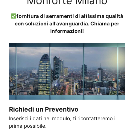
Monforte Milano
fornitura di serramenti di altissima qualità
con soluzioni all’avanguardia. Chiama per
informazioni!
Richiedi un Preventivo
Inserisci i dati nel modulo, ti ricontatteremo il
prima possibile.