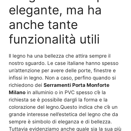
elegante, ma ha
anche tante
funzionalità utili
Il legno ha una bellezza che attira sempre il
nostro sguardo. Le case italiane hanno spesso
un’attenzione per avere delle porte, finestre e
infissi in legno. Non a caso, perfino quando si
richiedono dei
Serramenti Porta Monforte
Milano
in alluminio o in PVC spesso c’è la
richiesta se è possibile dargli la forma e la
colorazione del legno.Questo indica che c’è un
grande interesse nell’estetica del legno che da
sempre è simbolo di eleganza e di bellezza.
Tuttavia evidenziamo anche quale sia la sua più