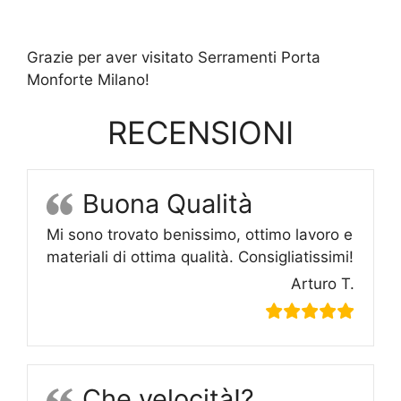
Grazie per aver visitato Serramenti Porta
Monforte Milano!
RECENSIONI
Buona Qualità
Mi sono trovato benissimo, ottimo lavoro e
materiali di ottima qualità. Consigliatissimi!
Arturo T.
Che velocità!?