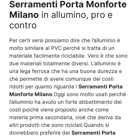
Serramenti Porta Monforte
Milano
in allumino, pro e
contro
Per certi versi possiamo dire che l’alluminio è
molto similare al PVC perché si tratta di un
materiale facilmente riciclabile. Vero è che sono
due materiali totalmente diversi. L’alluminio è
una lega ferrosa che ha una buona durezza e
che permette di avere comunque dei costi
ridotti per quanto riguarda i
Serramenti Porta
Monforte Milano
.Oggi sono molto usati perché
l’alluminio ha avuto un forte abbattimento dei
costi poiché viene proposto anche come
materia prima secondaria, cioè che deriva da
altri prodotti che sono riciclati.Quando si
dovrebbero preferire dei
Serramenti Porta