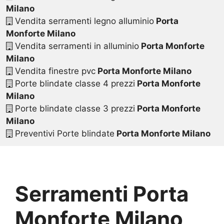
Milano
Vendita serramenti legno alluminio
Porta
Monforte Milano
Vendita serramenti in alluminio
Porta Monforte
Milano
Vendita finestre pvc
Porta Monforte Milano
Porte blindate classe 4 prezzi
Porta Monforte
Milano
Porte blindate classe 3 prezzi
Porta Monforte
Milano
Preventivi Porte blindate
Porta Monforte Milano
Serramenti Porta
Monforte Milano