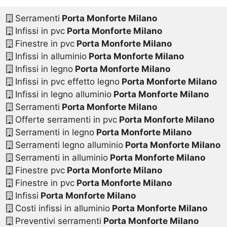
Serramenti
Porta Monforte Milano
Infissi in pvc
Porta Monforte Milano
Finestre in pvc
Porta Monforte Milano
Infissi in alluminio
Porta Monforte Milano
Infissi in legno
Porta Monforte Milano
Infissi in pvc effetto legno
Porta Monforte Milano
Infissi in legno alluminio
Porta Monforte Milano
Serramenti
Porta Monforte Milano
Offerte serramenti in pvc
Porta Monforte Milano
Serramenti in legno
Porta Monforte Milano
Serramenti legno alluminio
Porta Monforte Milano
Serramenti in alluminio
Porta Monforte Milano
Finestre pvc
Porta Monforte Milano
Finestre in pvc
Porta Monforte Milano
Infissi
Porta Monforte Milano
Costi infissi in alluminio
Porta Monforte Milano
Preventivi serramenti
Porta Monforte Milano