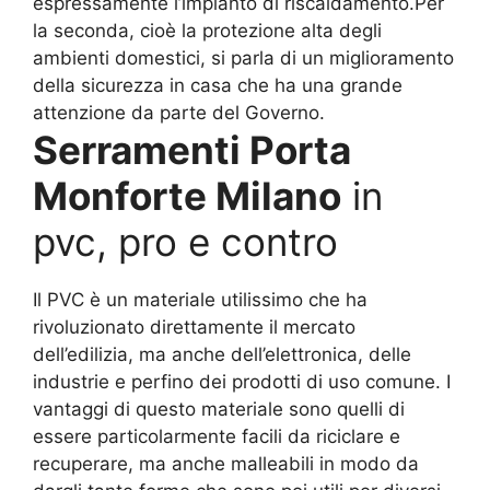
espressamente l’impianto di riscaldamento.Per
la seconda, cioè la protezione alta degli
ambienti domestici, si parla di un miglioramento
della sicurezza in casa che ha una grande
attenzione da parte del Governo.
Serramenti Porta
Monforte Milano
in
pvc, pro e contro
Il PVC è un materiale utilissimo che ha
rivoluzionato direttamente il mercato
dell’edilizia, ma anche dell’elettronica, delle
industrie e perfino dei prodotti di uso comune. I
vantaggi di questo materiale sono quelli di
essere particolarmente facili da riciclare e
recuperare, ma anche malleabili in modo da