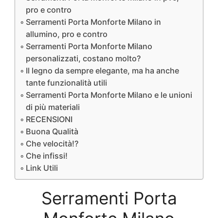
pro e contro
Serramenti Porta Monforte Milano in
allumino, pro e contro
Serramenti Porta Monforte Milano
personalizzati, costano molto?
Il legno da sempre elegante, ma ha anche
tante funzionalità utili
Serramenti Porta Monforte Milano e le unioni
di più materiali
RECENSIONI
Buona Qualità
Che velocità!?
Che infissi!
Link Utili
Serramenti Porta