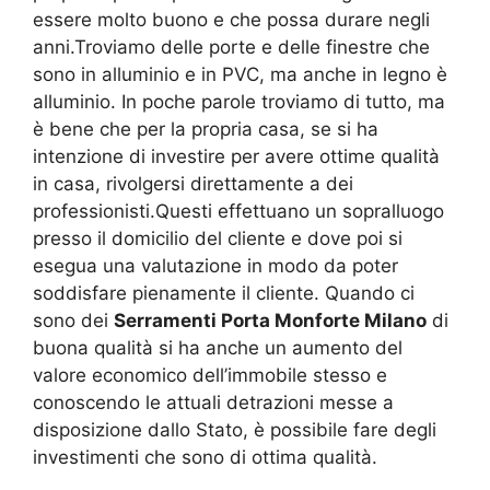
essere molto buono e che possa durare negli
anni.Troviamo delle porte e delle finestre che
sono in alluminio e in PVC, ma anche in legno è
alluminio. In poche parole troviamo di tutto, ma
è bene che per la propria casa, se si ha
intenzione di investire per avere ottime qualità
in casa, rivolgersi direttamente a dei
professionisti.Questi effettuano un sopralluogo
presso il domicilio del cliente e dove poi si
esegua una valutazione in modo da poter
soddisfare pienamente il cliente. Quando ci
sono dei
Serramenti Porta Monforte Milano
di
buona qualità si ha anche un aumento del
valore economico dell’immobile stesso e
conoscendo le attuali detrazioni messe a
disposizione dallo Stato, è possibile fare degli
investimenti che sono di ottima qualità.