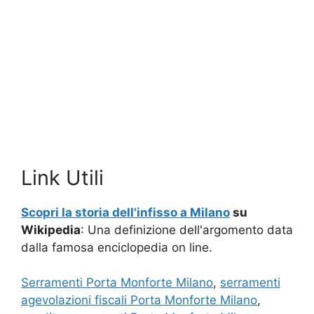
Link Utili
Scopri la storia dell'infisso a Milano
su
Wikipedia
: Una definizione dell'argomento data
dalla famosa enciclopedia on line.
Serramenti Porta Monforte Milano
,
serramenti
agevolazioni fiscali Porta Monforte Milano
,