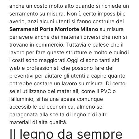
anche un costo molto alto quando si richiede un
serramento su misura. Non è certo impossibile
averlo, anzi alcuni utenti si fanno costruire dei
Serramenti Porta Monforte Milano
su misura
per avere anche dei materiali diversi che non si
trovano in commercio. Tuttavia è palese che il
lavoro per fare queste strutture è molto e quindi
i costi sono maggiorati.Oggi ci sono tanti siti
web e professionisti che possono fare dei
preventivi per aiutare gli utenti a capire quanto
potrebbe costare un lavoro su misura. Di certo
se si utilizzano dei materiali, come il PVC o
l’alluminio, si ha una spesa comunque
accessibile ed economica, almeno se
paragonata alla scelta di legno o di altri
materiali di alta qualità.
Il legno da sempre