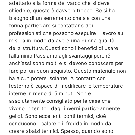
adattarlo alla forma del varco che si deve
chiedere, questo è davvero troppo. Se si ha
bisogno di un serramento che sia con una
forma particolare si contattano dei
professionisti che possono eseguire il lavoro su
misura in modo da avere una buona qualità
della struttura.Questi sono i benefici di usare
l’alluminio.Passiamo agli svantaggi perché
anch’essi sono molti e si devono conoscere per
fare poi un buon acquisto. Questo materiale non
ha alcun potere isolante. A contatto con
l’esterno è capace di modificare le temperature
interne in meno di 5 minuti. Non è
assolutamente consigliato per le case che
vivono in territori dagli inverni particolarmente
gelidi. Sono eccellenti ponti termici, cioè
conducono il calore o il freddo in modo da
creare sbalzi termici. Spesso, quando sono