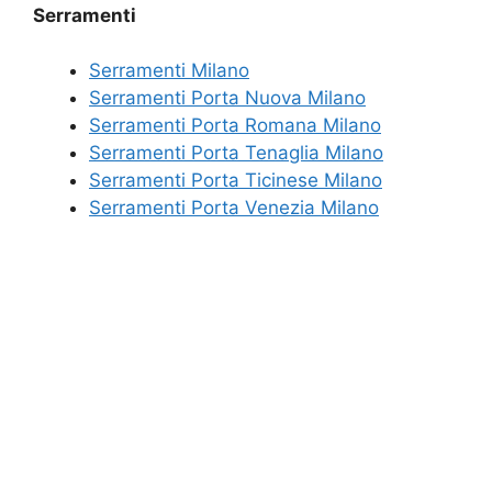
Serramenti
Serramenti Milano
Serramenti Porta Nuova Milano
Serramenti Porta Romana Milano
Serramenti Porta Tenaglia Milano
Serramenti Porta Ticinese Milano
Serramenti Porta Venezia Milano