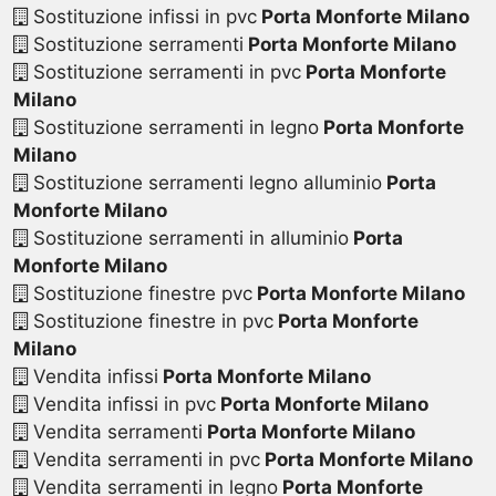
Sostituzione infissi in pvc
Porta Monforte Milano
Sostituzione serramenti
Porta Monforte Milano
Sostituzione serramenti in pvc
Porta Monforte
Milano
Sostituzione serramenti in legno
Porta Monforte
Milano
Sostituzione serramenti legno alluminio
Porta
Monforte Milano
Sostituzione serramenti in alluminio
Porta
Monforte Milano
Sostituzione finestre pvc
Porta Monforte Milano
Sostituzione finestre in pvc
Porta Monforte
Milano
Vendita infissi
Porta Monforte Milano
Vendita infissi in pvc
Porta Monforte Milano
Vendita serramenti
Porta Monforte Milano
Vendita serramenti in pvc
Porta Monforte Milano
Vendita serramenti in legno
Porta Monforte