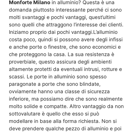
Monforte Milano
in alluminio? Questa è una
domanda piuttosto interessante perché ci sono
molti svantaggi e pochi vantaggi, quest’ultimi
sono quelli che attraggono l’interesse dei clienti.
Iniziamo proprio dai pochi vantaggi.L’alluminio
costa poco, quindi si possono avere degli infissi
e anche porte o finestre, che sono economici e
che proteggono la casa. La sua resistenza è
proverbiale, questo assicura degli ambienti
altamente protetti da eventuali intrusi, rotture e
scassi. Le porte in alluminio sono spesso
paragonate a porte che sono blindate,
ovviamente hanno una classe di sicurezza
inferiore, ma possiamo dire che sono realmente
molto solide e compatte. Altro vantaggio da non
sottovalutare è quello che esso si può
modellare in base alla forma richiesta. Non si
deve prendere qualche pezzo di alluminio e poi