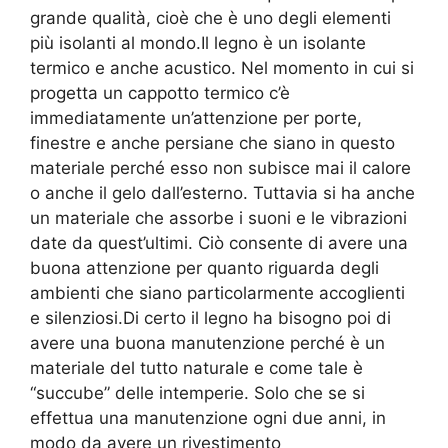
grande qualità, cioè che è uno degli elementi
più isolanti al mondo.Il legno è un isolante
termico e anche acustico. Nel momento in cui si
progetta un cappotto termico c’è
immediatamente un’attenzione per porte,
finestre e anche persiane che siano in questo
materiale perché esso non subisce mai il calore
o anche il gelo dall’esterno. Tuttavia si ha anche
un materiale che assorbe i suoni e le vibrazioni
date da quest’ultimi. Ciò consente di avere una
buona attenzione per quanto riguarda degli
ambienti che siano particolarmente accoglienti
e silenziosi.Di certo il legno ha bisogno poi di
avere una buona manutenzione perché è un
materiale del tutto naturale e come tale è
“succube” delle intemperie. Solo che se si
effettua una manutenzione ogni due anni, in
modo da avere un rivestimento