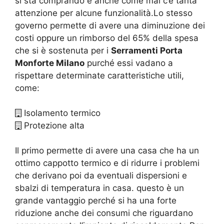
si sta comprando e anche come mai c’è tanta
attenzione per alcune funzionalità.Lo stesso
governo permette di avere una diminuzione dei
costi oppure un rimborso del 65% della spesa
che si è sostenuta per i
Serramenti Porta
Monforte Milano
purché essi vadano a
rispettare determinate caratteristiche utili,
come:
Isolamento termico
Protezione alta
Il primo permette di avere una casa che ha un
ottimo cappotto termico e di ridurre i problemi
che derivano poi da eventuali dispersioni e
sbalzi di temperatura in casa. questo è un
grande vantaggio perché si ha una forte
riduzione anche dei consumi che riguardano