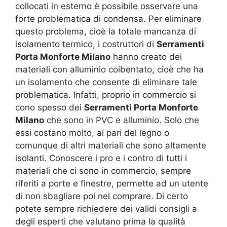
collocati in esterno è possibile osservare una
forte problematica di condensa. Per eliminare
questo problema, cioè la totale mancanza di
isolamento termico, i costruttori di
Serramenti
Porta Monforte Milano
hanno creato dei
materiali con alluminio coibentato, cioè che ha
un isolamento che consente di eliminare tale
problematica. Infatti, proprio in commercio si
cono spesso dei
Serramenti Porta Monforte
Milano
che sono in PVC e alluminio. Solo che
essi costano molto, al pari del legno o
comunque di altri materiali che sono altamente
isolanti. Conoscere i pro e i contro di tutti i
materiali che ci sono in commercio, sempre
riferiti a porte e finestre, permette ad un utente
di non sbagliare poi nel comprare. Di certo
potete sempre richiedere dei validi consigli a
degli esperti che valutano prima la qualità