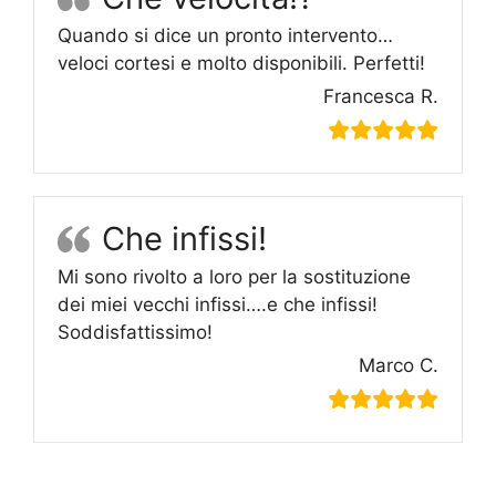
Quando si dice un pronto intervento…
veloci cortesi e molto disponibili. Perfetti!
Francesca R.
Che infissi!
Mi sono rivolto a loro per la sostituzione
dei miei vecchi infissi….e che infissi!
Soddisfattissimo!
Marco C.