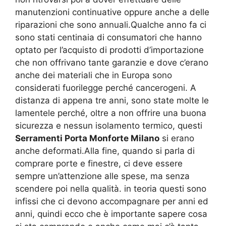
manutenzioni continuative oppure anche a delle
riparazioni che sono annuali.Qualche anno fa ci
sono stati centinaia di consumatori che hanno
optato per l’acquisto di prodotti d’importazione
che non offrivano tante garanzie e dove c’erano
anche dei materiali che in Europa sono
considerati fuorilegge perché cancerogeni. A
distanza di appena tre anni, sono state molte le
lamentele perché, oltre a non offrire una buona
sicurezza e nessun isolamento termico, questi
Serramenti Porta Monforte Milano
si erano
anche deformati.Alla fine, quando si parla di
comprare porte e finestre, ci deve essere
sempre un’attenzione alle spese, ma senza
scendere poi nella qualità. in teoria questi sono
infissi che ci devono accompagnare per anni ed
anni, quindi ecco che è importante sapere cosa