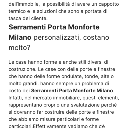
dell’immobile, la possibilità di avere un cappotto
termico e le soluzioni che sono a portata di
tasca del cliente.
Serramenti Porta Monforte
Milano
personalizzati, costano
molto?
Le case hanno forme e anche stili diversi di
costruzione. Le case con delle porte e finestre
che hanno delle forme ondulate, tonde, alte o
molto grandi, hanno sempre un problema di
costo dei
Serramenti Porta Monforte Milano
.
Infatti, nel mercato immobiliare, questi elementi,
rappresentano proprio una svalutazione perché
si dovranno far costruire delle porte e finestre
che abbiamo misure particolari e forme
particolari.Effettivamente vediamo che c’è