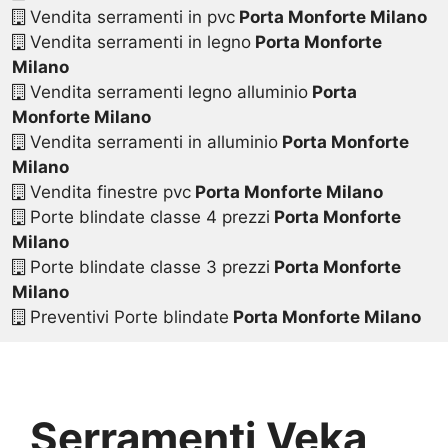
Vendita serramenti in pvc
Porta Monforte Milano
Vendita serramenti in legno
Porta Monforte
Milano
Vendita serramenti legno alluminio
Porta
Monforte Milano
Vendita serramenti in alluminio
Porta Monforte
Milano
Vendita finestre pvc
Porta Monforte Milano
Porte blindate classe 4 prezzi
Porta Monforte
Milano
Porte blindate classe 3 prezzi
Porta Monforte
Milano
Preventivi Porte blindate
Porta Monforte Milano
Serramenti Veka