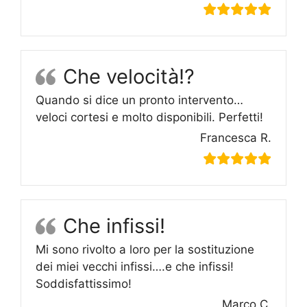
Che velocità!?
Quando si dice un pronto intervento…
veloci cortesi e molto disponibili. Perfetti!
Francesca R.
Che infissi!
Mi sono rivolto a loro per la sostituzione
dei miei vecchi infissi….e che infissi!
Soddisfattissimo!
Marco C.