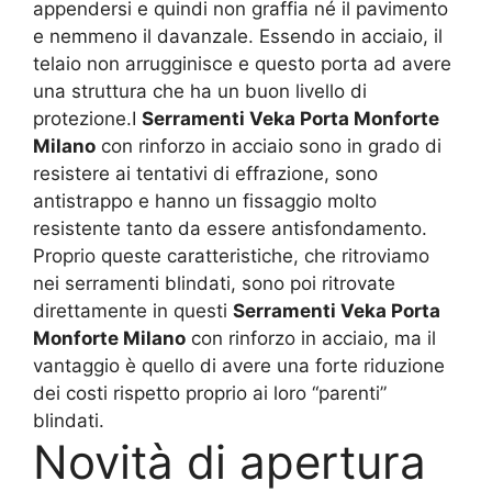
appendersi e quindi non graffia né il pavimento
e nemmeno il davanzale. Essendo in acciaio, il
telaio non arrugginisce e questo porta ad avere
una struttura che ha un buon livello di
protezione.I
Serramenti Veka Porta Monforte
Milano
con rinforzo in acciaio sono in grado di
resistere ai tentativi di effrazione, sono
antistrappo e hanno un fissaggio molto
resistente tanto da essere antisfondamento.
Proprio queste caratteristiche, che ritroviamo
nei serramenti blindati, sono poi ritrovate
direttamente in questi
Serramenti Veka Porta
Monforte Milano
con rinforzo in acciaio, ma il
vantaggio è quello di avere una forte riduzione
dei costi rispetto proprio ai loro “parenti”
blindati.
Novità di apertura