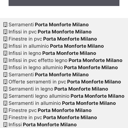
Serramenti
Porta Monforte Milano
Infissi in pvc
Porta Monforte Milano
Finestre in pvc
Porta Monforte Milano
Infissi in alluminio
Porta Monforte Milano
Infissi in legno
Porta Monforte Milano
Infissi in pvc effetto legno
Porta Monforte Milano
Infissi in legno alluminio
Porta Monforte Milano
Serramenti
Porta Monforte Milano
Offerte serramenti in pvc
Porta Monforte Milano
Serramenti in legno
Porta Monforte Milano
Serramenti legno alluminio
Porta Monforte Milano
Serramenti in alluminio
Porta Monforte Milano
Finestre pvc
Porta Monforte Milano
Finestre in pvc
Porta Monforte Milano
Infissi
Porta Monforte Milano