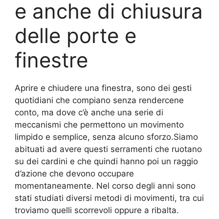
e anche di chiusura
delle porte e
finestre
Aprire e chiudere una finestra, sono dei gesti
quotidiani che compiano senza rendercene
conto, ma dove c’è anche una serie di
meccanismi che permettono un movimento
limpido e semplice, senza alcuno sforzo.Siamo
abituati ad avere questi serramenti che ruotano
su dei cardini e che quindi hanno poi un raggio
d’azione che devono occupare
momentaneamente. Nel corso degli anni sono
stati studiati diversi metodi di movimenti, tra cui
troviamo quelli scorrevoli oppure a ribalta.