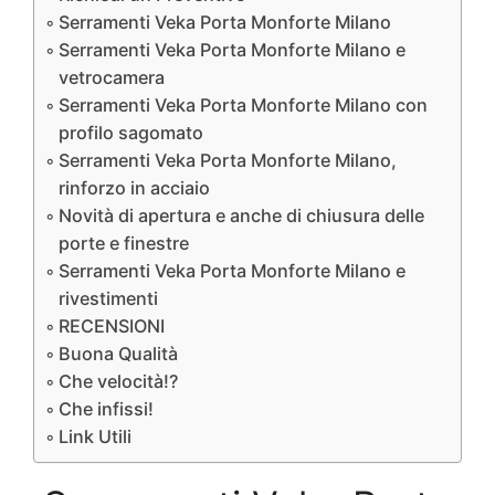
Serramenti Veka Porta Monforte Milano
Serramenti Veka Porta Monforte Milano e
vetrocamera
Serramenti Veka Porta Monforte Milano con
profilo sagomato
Serramenti Veka Porta Monforte Milano,
rinforzo in acciaio
Novità di apertura e anche di chiusura delle
porte e finestre
Serramenti Veka Porta Monforte Milano e
rivestimenti
RECENSIONI
Buona Qualità
Che velocità!?
Che infissi!
Link Utili