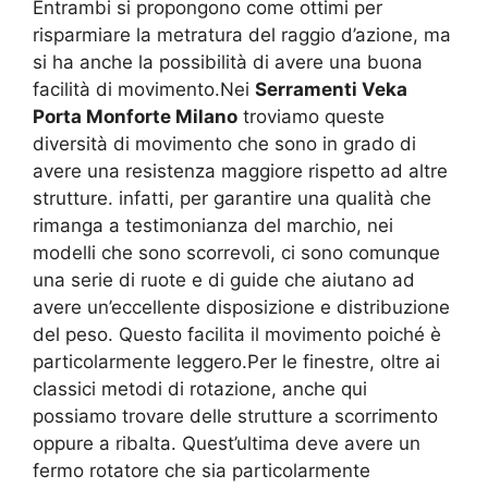
Entrambi si propongono come ottimi per
risparmiare la metratura del raggio d’azione, ma
si ha anche la possibilità di avere una buona
facilità di movimento.Nei
Serramenti Veka
Porta Monforte Milano
troviamo queste
diversità di movimento che sono in grado di
avere una resistenza maggiore rispetto ad altre
strutture. infatti, per garantire una qualità che
rimanga a testimonianza del marchio, nei
modelli che sono scorrevoli, ci sono comunque
una serie di ruote e di guide che aiutano ad
avere un’eccellente disposizione e distribuzione
del peso. Questo facilita il movimento poiché è
particolarmente leggero.Per le finestre, oltre ai
classici metodi di rotazione, anche qui
possiamo trovare delle strutture a scorrimento
oppure a ribalta. Quest’ultima deve avere un
fermo rotatore che sia particolarmente