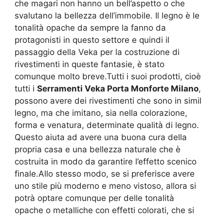
che magari non hanno un bell’aspetto o che
svalutano la bellezza dell’immobile. Il legno è le
tonalità opache da sempre la fanno da
protagonisti in questo settore e quindi il
passaggio della Veka per la costruzione di
rivestimenti in queste fantasie, è stato
comunque molto breve.Tutti i suoi prodotti, cioè
tutti i
Serramenti Veka Porta Monforte Milano
,
possono avere dei rivestimenti che sono in simil
legno, ma che imitano, sia nella colorazione,
forma e venatura, determinate qualità di legno.
Questo aiuta ad avere una buona cura della
propria casa e una bellezza naturale che è
costruita in modo da garantire l’effetto scenico
finale.Allo stesso modo, se si preferisce avere
uno stile più moderno e meno vistoso, allora si
potrà optare comunque per delle tonalità
opache o metalliche con effetti colorati, che si