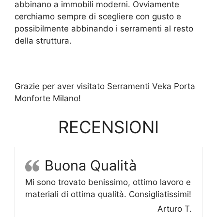
abbinano a immobili moderni. Ovviamente
cerchiamo sempre di scegliere con gusto e
possibilmente abbinando i serramenti al resto
della struttura.
Grazie per aver visitato Serramenti Veka Porta
Monforte Milano!
RECENSIONI
Buona Qualità
Mi sono trovato benissimo, ottimo lavoro e
materiali di ottima qualità. Consigliatissimi!
Arturo T.