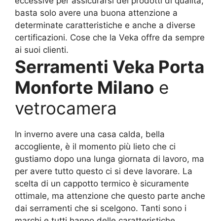
eccessive per assicurarsi dei prodotti di qualità,
basta solo avere una buona attenzione a
determinate caratteristiche e anche a diverse
certificazioni. Cose che la Veka offre da sempre
ai suoi clienti.
Serramenti Veka Porta
Monforte Milano
e
vetrocamera
In inverno avere una casa calda, bella
accogliente, è il momento più lieto che ci
gustiamo dopo una lunga giornata di lavoro, ma
per avere tutto questo ci si deve lavorare. La
scelta di un cappotto termico è sicuramente
ottimale, ma attenzione che questo parte anche
dai serramenti che si scelgono. Tanti sono i
marchi e tutti hanno delle caratteristiche