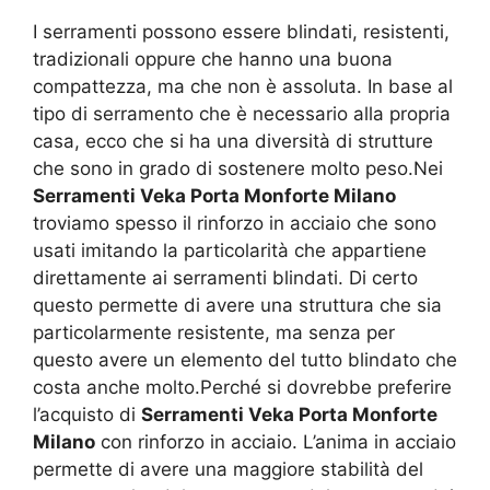
I serramenti possono essere blindati, resistenti,
tradizionali oppure che hanno una buona
compattezza, ma che non è assoluta. In base al
tipo di serramento che è necessario alla propria
casa, ecco che si ha una diversità di strutture
che sono in grado di sostenere molto peso.Nei
Serramenti Veka Porta Monforte Milano
troviamo spesso il rinforzo in acciaio che sono
usati imitando la particolarità che appartiene
direttamente ai serramenti blindati. Di certo
questo permette di avere una struttura che sia
particolarmente resistente, ma senza per
questo avere un elemento del tutto blindato che
costa anche molto.Perché si dovrebbe preferire
l’acquisto di
Serramenti Veka Porta Monforte
Milano
con rinforzo in acciaio. L’anima in acciaio
permette di avere una maggiore stabilità del