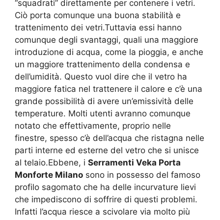
“squadrati” direttamente per contenere i vetri.
Ciò porta comunque una buona stabilità e
trattenimento dei vetri.Tuttavia essi hanno
comunque degli svantaggi, quali una maggiore
introduzione di acqua, come la pioggia, e anche
un maggiore trattenimento della condensa e
dell’umidità. Questo vuol dire che il vetro ha
maggiore fatica nel trattenere il calore e c’è una
grande possibilità di avere un’emissività delle
temperature. Molti utenti avranno comunque
notato che effettivamente, proprio nelle
finestre, spesso c’è dell’acqua che ristagna nelle
parti interne ed esterne del vetro che si unisce
al telaio.Ebbene, i
Serramenti Veka Porta
Monforte Milano
sono in possesso del famoso
profilo sagomato che ha delle incurvature lievi
che impediscono di soffrire di questi problemi.
Infatti l’acqua riesce a scivolare via molto più