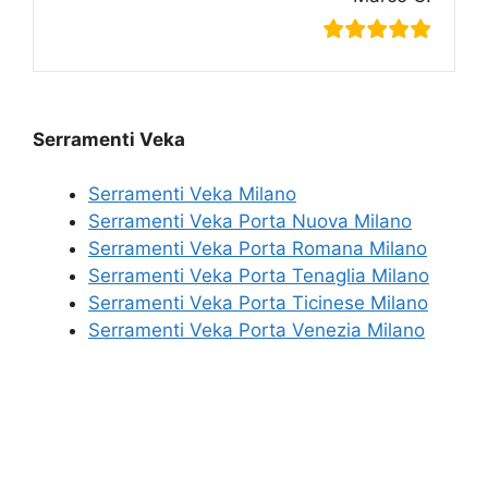
Serramenti Veka
Serramenti Veka Milano
Serramenti Veka Porta Nuova Milano
Serramenti Veka Porta Romana Milano
Serramenti Veka Porta Tenaglia Milano
Serramenti Veka Porta Ticinese Milano
Serramenti Veka Porta Venezia Milano