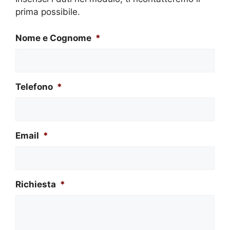
prima possibile.
Nome e Cognome
*
Telefono
*
Email
*
Richiesta
*