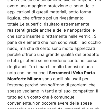
avere una maggiore protezione ci sono delle
applicazioni di questi materiali, sotto forma
liquida, che offrono poi un rivestimento
totale.Le superfici risultato estremamente
resistenti grazie anche a delle nanoparticelle
che sono inserite direttamente nelle vernici. Si
parla di elementi che non sono visibili ad occhio
nudo, ma che di certo sono molto apprezzati
perché offrono una grande qualità del prodotto
e tutti gli utenti se ne rendono conto nel corso
degli anni. Tra i marchi molto famosi c’è una
nota che indica che i
Serramenti Veka Porta
Monforte Milano
sono quelli più usati per
l’esterno perché non soffrono di problemi che
spesso vediamo in tanti altri suoi competitor. Il
tutto ad un costo che è comunque
conveniente.Non occorre avere delle spese