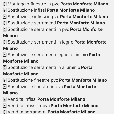
Montaggio finestre in pvc
Porta Monforte Milano
Sostituzione infissi
Porta Monforte Milano
Sostituzione infissi in pvc
Porta Monforte Milano
Sostituzione serramenti
Porta Monforte Milano
Sostituzione serramenti in pvc
Porta Monforte
Milano
Sostituzione serramenti in legno
Porta Monforte
Milano
Sostituzione serramenti legno alluminio
Porta
Monforte Milano
Sostituzione serramenti in alluminio
Porta
Monforte Milano
Sostituzione finestre pvc
Porta Monforte Milano
Sostituzione finestre in pvc
Porta Monforte
Milano
Vendita infissi
Porta Monforte Milano
Vendita infissi in pvc
Porta Monforte Milano
Vendita serramenti
Porta Monforte Milano