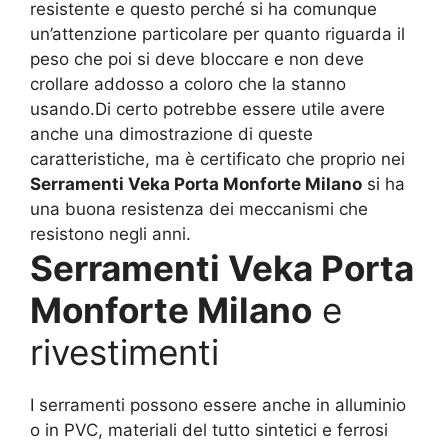
resistente e questo perché si ha comunque
un’attenzione particolare per quanto riguarda il
peso che poi si deve bloccare e non deve
crollare addosso a coloro che la stanno
usando.Di certo potrebbe essere utile avere
anche una dimostrazione di queste
caratteristiche, ma è certificato che proprio nei
Serramenti Veka Porta Monforte Milano
si ha
una buona resistenza dei meccanismi che
resistono negli anni.
Serramenti Veka Porta
Monforte Milano
e
rivestimenti
I serramenti possono essere anche in alluminio
o in PVC, materiali del tutto sintetici e ferrosi