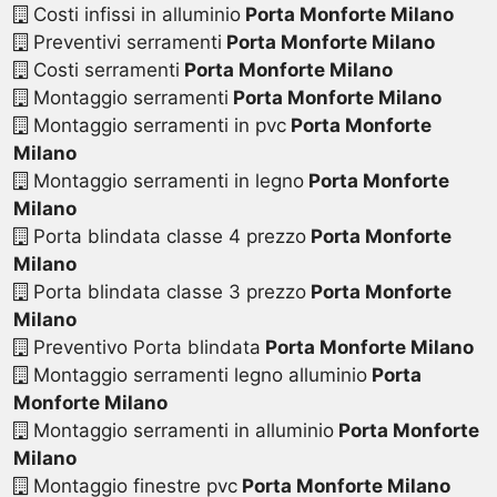
Costi infissi in alluminio
Porta Monforte Milano
Preventivi serramenti
Porta Monforte Milano
Costi serramenti
Porta Monforte Milano
Montaggio serramenti
Porta Monforte Milano
Montaggio serramenti in pvc
Porta Monforte
Milano
Montaggio serramenti in legno
Porta Monforte
Milano
Porta blindata classe 4 prezzo
Porta Monforte
Milano
Porta blindata classe 3 prezzo
Porta Monforte
Milano
Preventivo Porta blindata
Porta Monforte Milano
Montaggio serramenti legno alluminio
Porta
Monforte Milano
Montaggio serramenti in alluminio
Porta Monforte
Milano
Montaggio finestre pvc
Porta Monforte Milano