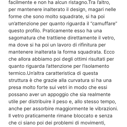
facilmente e non ha alcun ristagno.Tra l’altro,
per mantenere inalterato il design, magari nelle
forme che sono molto squadrate, si ha poi
un’attenzione per quanto riguarda il “camuffare”
questo profilo. Praticamente esso ha una
sagomatura che trattiene direttamente il vetro,
ma dove si ha poi un lavoro di rifinitura per
mantenere inalterata la forma squadrata. Ecco
che allora abbiamo poi degli ottimi risultati per
quanto riguarda l’attenzione per l’isolamento
termico.Un’altra caratteristica di questa
struttura è che grazie alla curvatura si ha una
presa molto forte sui vetri in modo che essi
possano aver un appoggio che sia realmente
utile per distribuire il peso e, allo stesso tempo,
anche per assorbire maggiormente le vibrazioni.
Il vetro praticamente rimane bloccato e senza
che ci siano poi dei problemi di movimenti,