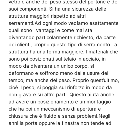
vetro o anche del peso stesso del portone e dei
suoi componenti. Si ha una sicurezza delle
strutture maggiori rispetto ad altri
serramenti.Ad ogni modo vediamo esattamente
quali sono i vantaggi e come mai sta
diventando particolarmente richiesto, da parte
dei clienti, proprio questo tipo di serramento.La
struttura ha una forma maggiore. I materiali che
sono poi posizionati sul telaio in acciaio, in
modo da diventare un unico corpo, si
deformano e soffrono meno delle usure del
tempo, ma anche del peso. Proprio quest’ultimo,
cioè il peso, si poggia sul rinforzo in modo da
non gravare su altre parti. Questo aiuta anche
ad avere un posizionamento e un montaggio
che ha poi un meccanismo di apertura e
chiusura che è fluido e senza problemi.Negli
anni la porta oppure la finestra non tende ad