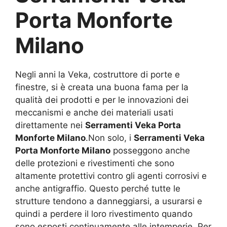
Porta Monforte
Milano
Negli anni la Veka, costruttore di porte e
finestre, si è creata una buona fama per la
qualità dei prodotti e per le innovazioni dei
meccanismi e anche dei materiali usati
direttamente nei
Serramenti Veka Porta
Monforte Milano
.Non solo, i
Serramenti Veka
Porta Monforte Milano
posseggono anche
delle protezioni e rivestimenti che sono
altamente protettivi contro gli agenti corrosivi e
anche antigraffio. Questo perché tutte le
strutture tendono a danneggiarsi, a usurarsi e
quindi a perdere il loro rivestimento quando
sono esposti continuamente alle intemperie. Per