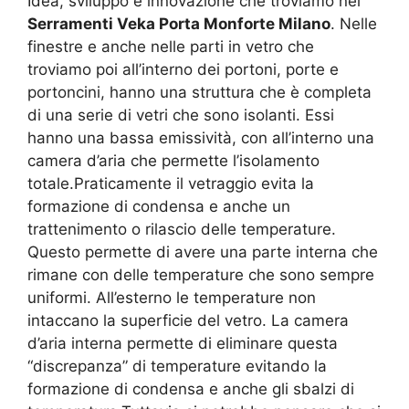
Idea, sviluppo e innovazione che troviamo nei
Serramenti Veka Porta Monforte Milano
. Nelle
finestre e anche nelle parti in vetro che
troviamo poi all’interno dei portoni, porte e
portoncini, hanno una struttura che è completa
di una serie di vetri che sono isolanti. Essi
hanno una bassa emissività, con all’interno una
camera d’aria che permette l’isolamento
totale.Praticamente il vetraggio evita la
formazione di condensa e anche un
trattenimento o rilascio delle temperature.
Questo permette di avere una parte interna che
rimane con delle temperature che sono sempre
uniformi. All’esterno le temperature non
intaccano la superficie del vetro. La camera
d’aria interna permette di eliminare questa
“discrepanza” di temperature evitando la
formazione di condensa e anche gli sbalzi di