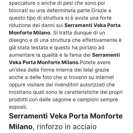
spaccature o anche di pesi che sono poi
bloccati su una determinata parte.Grazie a
questo tipo di struttura si è avuta una forte
riduzione dei danni sui
Serramenti Veka Porta
Monforte Milano
. Si tratta dunque di un
disegno e di una struttura che effettivamente è
già stata testata e questo ha portato ad
aumentare la qualità e la fama dei
Serramenti
Veka Porta Monforte Milano
.Potete avere
un’idea della forma interna dei telai grazie
anche a delle foto che si trovano su internet
oppure visitare dei rivenditori autorizzati che
mostrano quali sono le caratteristiche dei propri
prodotti con delle sagome e campioni sempre
esposti.
Serramenti Veka Porta Monforte
Milano
, rinforzo in acciaio