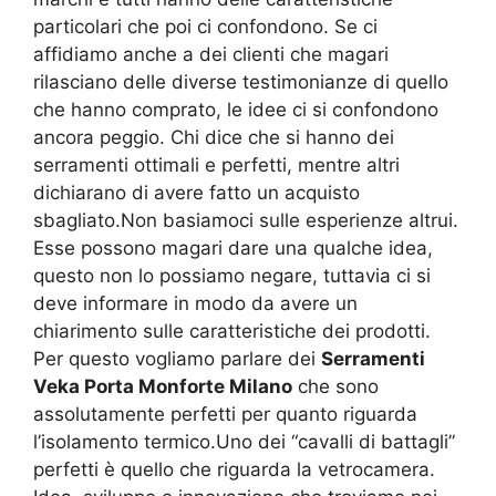
particolari che poi ci confondono. Se ci
affidiamo anche a dei clienti che magari
rilasciano delle diverse testimonianze di quello
che hanno comprato, le idee ci si confondono
ancora peggio. Chi dice che si hanno dei
serramenti ottimali e perfetti, mentre altri
dichiarano di avere fatto un acquisto
sbagliato.Non basiamoci sulle esperienze altrui.
Esse possono magari dare una qualche idea,
questo non lo possiamo negare, tuttavia ci si
deve informare in modo da avere un
chiarimento sulle caratteristiche dei prodotti.
Per questo vogliamo parlare dei
Serramenti
Veka Porta Monforte Milano
che sono
assolutamente perfetti per quanto riguarda
l’isolamento termico.Uno dei “cavalli di battagli”
perfetti è quello che riguarda la vetrocamera.