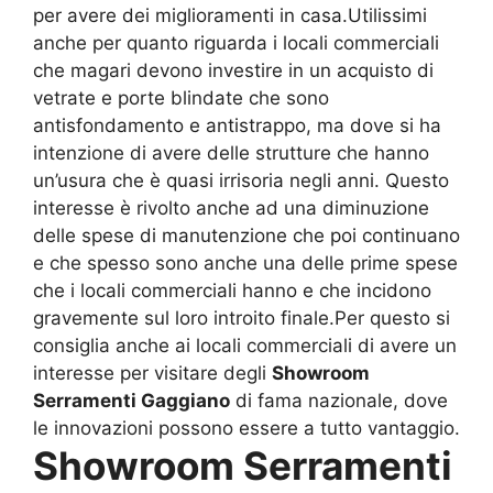
per avere dei miglioramenti in casa.Utilissimi
anche per quanto riguarda i locali commerciali
che magari devono investire in un acquisto di
vetrate e porte blindate che sono
antisfondamento e antistrappo, ma dove si ha
intenzione di avere delle strutture che hanno
un’usura che è quasi irrisoria negli anni. Questo
interesse è rivolto anche ad una diminuzione
delle spese di manutenzione che poi continuano
e che spesso sono anche una delle prime spese
che i locali commerciali hanno e che incidono
gravemente sul loro introito finale.Per questo si
consiglia anche ai locali commerciali di avere un
interesse per visitare degli
Showroom
Serramenti Gaggiano
di fama nazionale, dove
le innovazioni possono essere a tutto vantaggio.
Showroom Serramenti