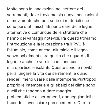
Molte sono le innovazioni nel settore dei
serramenti, dove troviamo sia nuovi meccanismi
di movimento che una serie di materiali che
sono poi stati mischiati per creare delle leghe
alternative o comunque delle strutture che
hanno dei vantaggi notevoli.Tra questi troviamo
l’introduzione e la lavorazione tra il PVC è
l’alluminio, come anche l’alluminio e il legno,
senza poi dimenticare quello che riguarda il
legno e anche le vernici che sono con
microparticelle isolanti. Queste sono le novità
per allungare la vita dei serramenti e quindi
renderli meno usare dalle intemperie.Purtroppo
proprio le intemperie e gli sbalzi del clima sono
quelli che tendono a dare maggiori
problematiche ai serramenti, danneggiandoli e
facendoli invecchiare precocemente. Oltre a