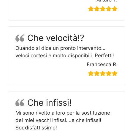
Che velocità!?
Quando si dice un pronto intervento…
veloci cortesi e molto disponibili. Perfetti!
Francesca R.
Che infissi!
Mi sono rivolto a loro per la sostituzione
dei miei vecchi infissi….e che infissi!
Soddisfattissimo!