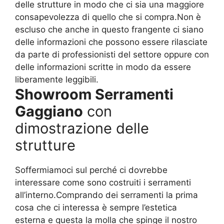
delle strutture in modo che ci sia una maggiore
consapevolezza di quello che si compra.Non è
escluso che anche in questo frangente ci siano
delle informazioni che possono essere rilasciate
da parte di professionisti del settore oppure con
delle informazioni scritte in modo da essere
liberamente leggibili.
Showroom Serramenti
Gaggiano
con
dimostrazione delle
strutture
Soffermiamoci sul perché ci dovrebbe
interessare come sono costruiti i serramenti
all’interno.Comprando dei serramenti la prima
cosa che ci interessa è sempre l’estetica
esterna e questa la molla che spinge il nostro