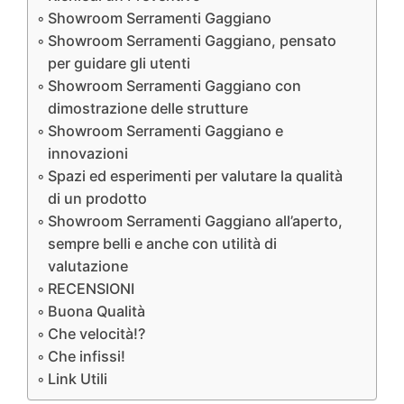
Showroom Serramenti Gaggiano
Showroom Serramenti Gaggiano, pensato
per guidare gli utenti
Showroom Serramenti Gaggiano con
dimostrazione delle strutture
Showroom Serramenti Gaggiano e
innovazioni
Spazi ed esperimenti per valutare la qualità
di un prodotto
Showroom Serramenti Gaggiano all’aperto,
sempre belli e anche con utilità di
valutazione
RECENSIONI
Buona Qualità
Che velocità!?
Che infissi!
Link Utili