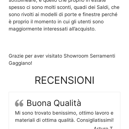
sottolineare, è quello che proprio in estate
spesso ci sono molti sconti, quadi dei Saldi, che
sono rivolti ai modelli di porte e finestre perché
è proprio il momento in cui gli utenti sono
maggiormente interessati all’acquisto.
Grazie per aver visitato Showroom Serramenti
Gaggiano!
RECENSIONI
Buona Qualità
Mi sono trovato benissimo, ottimo lavoro e
materiali di ottima qualità. Consigliatissimi!
Arturo T.