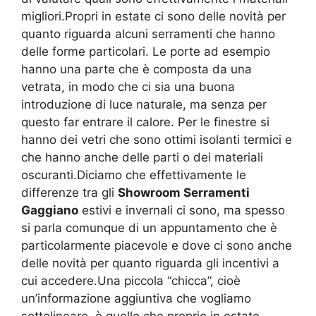
migliori.Propri in estate ci sono delle novità per
quanto riguarda alcuni serramenti che hanno
delle forme particolari. Le porte ad esempio
hanno una parte che è composta da una
vetrata, in modo che ci sia una buona
introduzione di luce naturale, ma senza per
questo far entrare il calore. Per le finestre si
hanno dei vetri che sono ottimi isolanti termici e
che hanno anche delle parti o dei materiali
oscuranti.Diciamo che effettivamente le
differenze tra gli
Showroom Serramenti
Gaggiano
estivi e invernali ci sono, ma spesso
si parla comunque di un appuntamento che è
particolarmente piacevole e dove ci sono anche
delle novità per quanto riguarda gli incentivi a
cui accedere.Una piccola “chicca”, cioè
un’informazione aggiuntiva che vogliamo