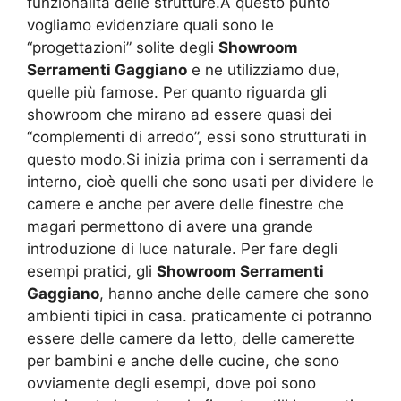
funzionalità delle strutture.A questo punto
vogliamo evidenziare quali sono le
“progettazioni” solite degli
Showroom
Serramenti Gaggiano
e ne utilizziamo due,
quelle più famose. Per quanto riguarda gli
showroom che mirano ad essere quasi dei
“complementi di arredo”, essi sono strutturati in
questo modo.Si inizia prima con i serramenti da
interno, cioè quelli che sono usati per dividere le
camere e anche per avere delle finestre che
magari permettono di avere una grande
introduzione di luce naturale. Per fare degli
esempi pratici, gli
Showroom Serramenti
Gaggiano
, hanno anche delle camere che sono
ambienti tipici in casa. praticamente ci potranno
essere delle camere da letto, delle camerette
per bambini e anche delle cucine, che sono
ovviamente degli esempi, dove poi sono