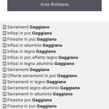
Serramenti
Gaggiano
Infissi in pvc
Gaggiano
Finestre in pvc
Gaggiano
Infissi in alluminio
Gaggiano
Infissi in legno
Gaggiano
Infissi in pvc effetto legno
Gaggiano
Infissi in legno alluminio
Gaggiano
Serramenti
Gaggiano
Offerte serramenti in pvc
Gaggiano
Serramenti in legno
Gaggiano
Serramenti legno alluminio
Gaggiano
Serramenti in alluminio
Gaggiano
Finestre pvc
Gaggiano
Finestre in pvc
Gaggiano