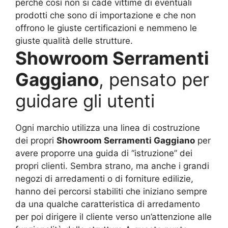
perché così non si cade vittime di eventuali
prodotti che sono di importazione e che non
offrono le giuste certificazioni e nemmeno le
giuste qualità delle strutture.
Showroom Serramenti
Gaggiano
, pensato per
guidare gli utenti
Ogni marchio utilizza una linea di costruzione
dei propri
Showroom Serramenti Gaggiano
per
avere proporre una guida di “istruzione” dei
propri clienti. Sembra strano, ma anche i grandi
negozi di arredamenti o di forniture edilizie,
hanno dei percorsi stabiliti che iniziano sempre
da una qualche caratteristica di arredamento
per poi dirigere il cliente verso un’attenzione alle