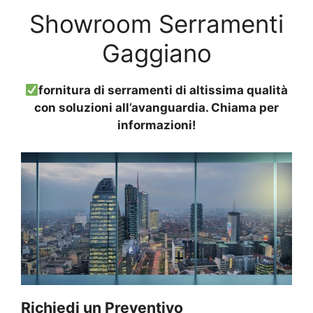
Showroom Serramenti
Gaggiano
fornitura di serramenti di altissima qualità
con soluzioni all’avanguardia. Chiama per
informazioni!
Richiedi un Preventivo