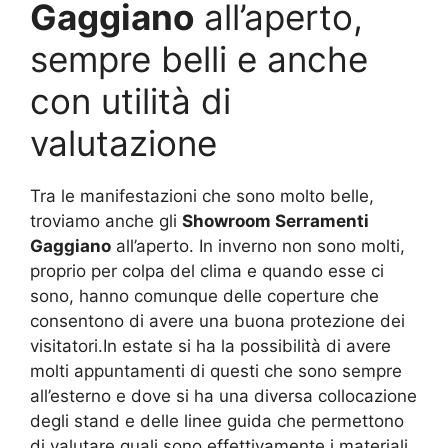
Gaggiano
all’aperto,
sempre belli e anche
con utilità di
valutazione
Tra le manifestazioni che sono molto belle,
troviamo anche gli
Showroom Serramenti
Gaggiano
all’aperto. In inverno non sono molti,
proprio per colpa del clima e quando esse ci
sono, hanno comunque delle coperture che
consentono di avere una buona protezione dei
visitatori.In estate si ha la possibilità di avere
molti appuntamenti di questi che sono sempre
all’esterno e dove si ha una diversa collocazione
degli stand e delle linee guida che permettono
di valutare quali sono effettivamente i materiali