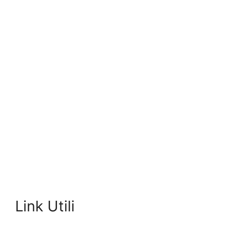
Link Utili