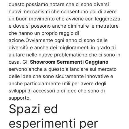
questo possiamo notare che ci sono diversi
nuovi meccanismi che consentono poi di avere
un buon movimento che avviene con leggerezza
e dove si possono anche diminuire le metrature
che hanno un proprio raggio di
azione.Ovviamente ogni anno ci sono delle
diversità e anche dei miglioramenti in grado di
aiutare nelle nuove problematiche che ci sono in
casa. Gli
Showroom Serramenti Gaggiano
servono anche a questo a lanciare sul mercato
delle idee che sono sicuramente innovative e
anche particolarmente utili per avere degli
sviluppi di accessori o di idee che sono di
supporto.
Spazi ed
esperimenti per