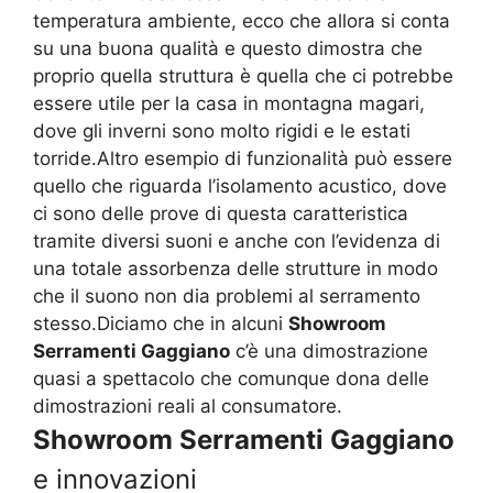
temperatura ambiente, ecco che allora si conta
su una buona qualità e questo dimostra che
proprio quella struttura è quella che ci potrebbe
essere utile per la casa in montagna magari,
dove gli inverni sono molto rigidi e le estati
torride.Altro esempio di funzionalità può essere
quello che riguarda l’isolamento acustico, dove
ci sono delle prove di questa caratteristica
tramite diversi suoni e anche con l’evidenza di
una totale assorbenza delle strutture in modo
che il suono non dia problemi al serramento
stesso.Diciamo che in alcuni
Showroom
Serramenti Gaggiano
c’è una dimostrazione
quasi a spettacolo che comunque dona delle
dimostrazioni reali al consumatore.
Showroom Serramenti Gaggiano
e innovazioni