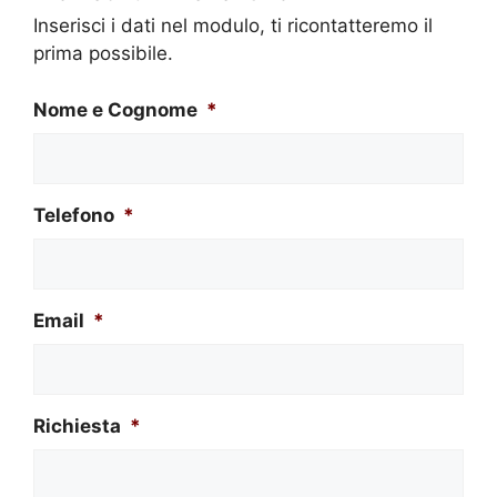
Inserisci i dati nel modulo, ti ricontatteremo il
prima possibile.
Nome e Cognome
*
Telefono
*
Email
*
Richiesta
*