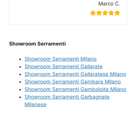
Marco C.
Showroom Serramenti
Showroom Serramenti Milano
Showroom Serramenti Gallarate
Showroom Serramenti Gallaratese Milano
Showroom Serramenti Gambara Milano
Showroom Serramenti Gamboloita Milano
Showroom Serramenti Garbagnate
Milanese