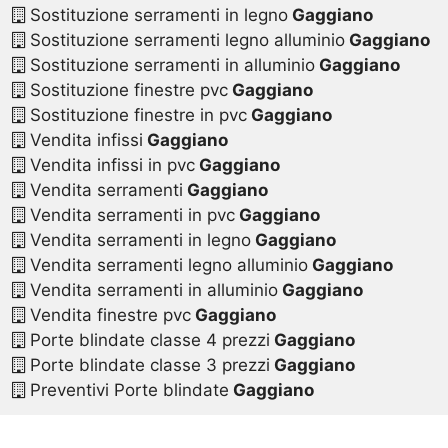
Sostituzione serramenti in legno
Gaggiano
Sostituzione serramenti legno alluminio
Gaggiano
Sostituzione serramenti in alluminio
Gaggiano
Sostituzione finestre pvc
Gaggiano
Sostituzione finestre in pvc
Gaggiano
Vendita infissi
Gaggiano
Vendita infissi in pvc
Gaggiano
Vendita serramenti
Gaggiano
Vendita serramenti in pvc
Gaggiano
Vendita serramenti in legno
Gaggiano
Vendita serramenti legno alluminio
Gaggiano
Vendita serramenti in alluminio
Gaggiano
Vendita finestre pvc
Gaggiano
Porte blindate classe 4 prezzi
Gaggiano
Porte blindate classe 3 prezzi
Gaggiano
Preventivi Porte blindate
Gaggiano