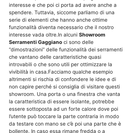
interesse e che poi ci porta ad avere anche a
spendere. Tuttavia, siccome parliamo di una
serie di elementi che hanno anche ottime
funzionalità diventa necessario che il nostro
interesse vada oltre.In alcuni
Showroom
Serramenti Gaggiano
ci sono delle
“dimostrazioni” delle funzionalità dei serramenti
che vantano delle caratteristiche quasi
introvabili o che sono utili per ottimizzare la
vivibilità in casa.Facciamo qualche esempio
altrimenti si rischia di confondere le idee e di
non capire perché si consiglia di visitare questi
showroom. Una porta o una finestra che vanta
la caratteristica di essere isolante, potrebbe
essere sottoposta ad un forte calore dove poi
l’utente può toccare la parte contraria in modo
da testare con mano se c’è poi una parte che è
bollente. In caso essa rimane fredda o a