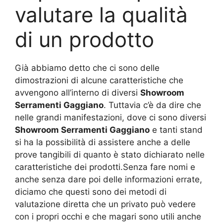
valutare la qualità
di un prodotto
Già abbiamo detto che ci sono delle
dimostrazioni di alcune caratteristiche che
avvengono all’interno di diversi
Showroom
Serramenti Gaggiano
. Tuttavia c’è da dire che
nelle grandi manifestazioni, dove ci sono diversi
Showroom Serramenti Gaggiano
e tanti stand
si ha la possibilità di assistere anche a delle
prove tangibili di quanto è stato dichiarato nelle
caratteristiche dei prodotti.Senza fare nomi e
anche senza dare poi delle informazioni errate,
diciamo che questi sono dei metodi di
valutazione diretta che un privato può vedere
con i propri occhi e che magari sono utili anche