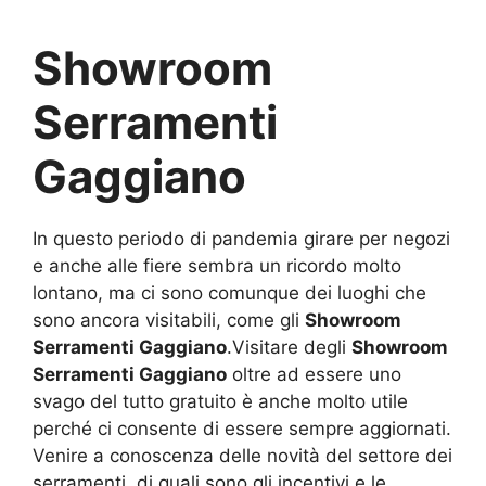
Showroom
Serramenti
Gaggiano
In questo periodo di pandemia girare per negozi
e anche alle fiere sembra un ricordo molto
lontano, ma ci sono comunque dei luoghi che
sono ancora visitabili, come gli
Showroom
Serramenti Gaggiano
.Visitare degli
Showroom
Serramenti Gaggiano
oltre ad essere uno
svago del tutto gratuito è anche molto utile
perché ci consente di essere sempre aggiornati.
Venire a conoscenza delle novità del settore dei
serramenti, di quali sono gli incentivi e le