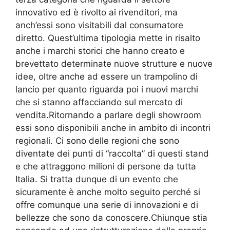
innovativo ed è rivolto ai rivenditori, ma
anch’essi sono visitabili dal consumatore
diretto. Quest’ultima tipologia mette in risalto
anche i marchi storici che hanno creato e
brevettato determinate nuove strutture e nuove
idee, oltre anche ad essere un trampolino di
lancio per quanto riguarda poi i nuovi marchi
che si stanno affacciando sul mercato di
vendita.Ritornando a parlare degli showroom
essi sono disponibili anche in ambito di incontri
regionali. Ci sono delle regioni che sono
diventate dei punti di “raccolta” di questi stand
e che attraggono milioni di persone da tutta
Italia. Si tratta dunque di un evento che
sicuramente è anche molto seguito perché si
offre comunque una serie di innovazioni e di
bellezze che sono da conoscere.Chiunque stia