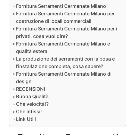
Fornitura Serramenti Cermenate Milano
Fornitura Serramenti Cermenate Milano per
costruzione di locali commerciali
Fornitura Serramenti Cermenate Milano per i
privati, cosa vuol dire?
Fornitura Serramenti Cermenate Milano e
qualità estera
La produzione dei serramenti con la posa e
l’installazione completa, cosa sapere?
Fornitura Serramenti Cermenate Milano di
design
RECENSIONI
Buona Qualità
Che velocità!?
Che infissi!
Link Utili