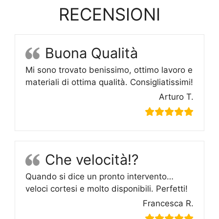
RECENSIONI
Buona Qualità
Mi sono trovato benissimo, ottimo lavoro e
materiali di ottima qualità. Consigliatissimi!
Arturo T.
Che velocità!?
Quando si dice un pronto intervento…
veloci cortesi e molto disponibili. Perfetti!
Francesca R.