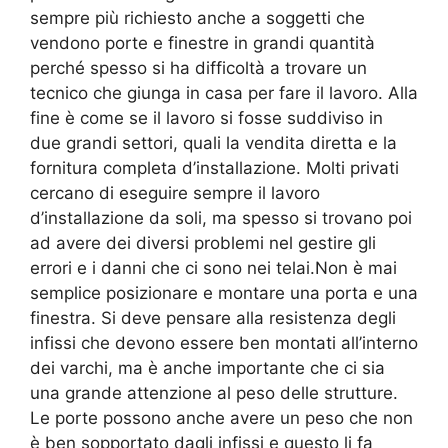
sempre più richiesto anche a soggetti che
vendono porte e finestre in grandi quantità
perché spesso si ha difficoltà a trovare un
tecnico che giunga in casa per fare il lavoro. Alla
fine è come se il lavoro si fosse suddiviso in
due grandi settori, quali la vendita diretta e la
fornitura completa d’installazione. Molti privati
cercano di eseguire sempre il lavoro
d’installazione da soli, ma spesso si trovano poi
ad avere dei diversi problemi nel gestire gli
errori e i danni che ci sono nei telai.Non è mai
semplice posizionare e montare una porta e una
finestra. Si deve pensare alla resistenza degli
infissi che devono essere ben montati all’interno
dei varchi, ma è anche importante che ci sia
una grande attenzione al peso delle strutture.
Le porte possono anche avere un peso che non
è ben sopportato dagli infissi e questo li fa