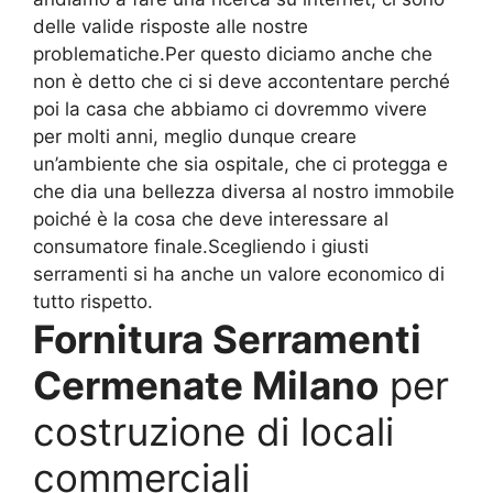
delle valide risposte alle nostre
problematiche.Per questo diciamo anche che
non è detto che ci si deve accontentare perché
poi la casa che abbiamo ci dovremmo vivere
per molti anni, meglio dunque creare
un’ambiente che sia ospitale, che ci protegga e
che dia una bellezza diversa al nostro immobile
poiché è la cosa che deve interessare al
consumatore finale.Scegliendo i giusti
serramenti si ha anche un valore economico di
tutto rispetto.
Fornitura Serramenti
Cermenate Milano
per
costruzione di locali
commerciali