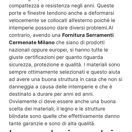
compattezza e resistenza negli anni. Queste
porte e finestre tendono anche a deformarsi
velocemente se collocati all’esterno poiché le
intemperie possono dare diversi problemi.Al
contrario, avendo una
Fornitura Serramenti
Cermenate Milano
che siano di prodotti
nazionali oppure europei, si hanno tutte le
giuste certificazioni per quanto riguarda
sicurezza, protezione e qualità. I materiali sono
sempre ottimamente selezionati e questo aiuta
ad avere una buona struttura in casa che non si
danneggia a causa delle intemperie e che è
destinato a durare per anni ed anni.
Ovviamente ci deve essere anche una buona
scelta dei materiali, il legno e le strutture
blindate sono quelle che effettivamente danno
tante garanzie e sono di alta qualità.