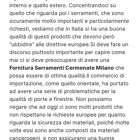
interno e quello estero. Concentrandoci su
quello che riguarda poi i serramenti, che sono
sicuramente molto importanti e particolarmente
richiesti, vediamo che in Italia si ha una buona
qualità di questi prodotti che devono però
“ubbidire” alle direttive europee.Si deve fare un
discorso piuttosto importante per capire come
mai ci si deve preoccupare di avere una
Fornitura Serramenti Cermenate Milano
che
possa essere di ottima qualità.Il commercio di
importazione, come quello orientale, ha portato
ad avere una serie di problematiche per la
qualità di porte e finestre. Non possiamo
negare che ad oggi ci sono molti prodotti che
non rispettano le richieste europee per quanto
riguarda la sicurezza dei materiali, poiché molte
volte essi sono anche composti da materiali
cancerogeni, e non assicurano una buona