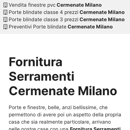
Vendita finestre pvc
Cermenate Milano
Porte blindate classe 4 prezzi
Cermenate Milano
Porte blindate classe 3 prezzi
Cermenate Milano
Preventivi Porte blindate
Cermenate Milano
Fornitura
Serramenti
Cermenate Milano
Porte e finestre, belle, anzi bellissime, che
permettono di avere poi un aspetto della propria
casa che sia realmente particolare, arrivano
nelle nostre case con una
Fornitura Serramenti