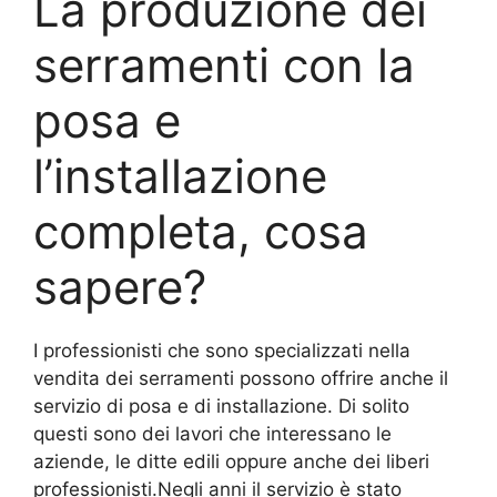
La produzione dei
serramenti con la
posa e
l’installazione
completa, cosa
sapere?
I professionisti che sono specializzati nella
vendita dei serramenti possono offrire anche il
servizio di posa e di installazione. Di solito
questi sono dei lavori che interessano le
aziende, le ditte edili oppure anche dei liberi
professionisti.Negli anni il servizio è stato