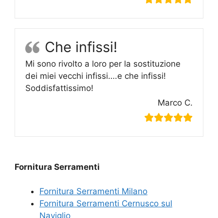
Che infissi!
Mi sono rivolto a loro per la sostituzione
dei miei vecchi infissi….e che infissi!
Soddisfattissimo!
Marco C.
Fornitura Serramenti
Fornitura Serramenti Milano
Fornitura Serramenti Cernusco sul
Naviglio