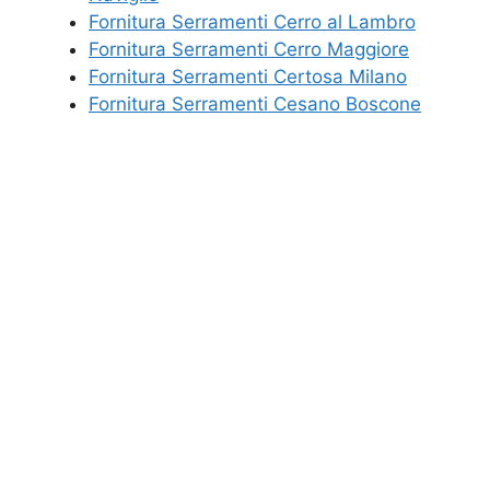
Fornitura Serramenti Cerro al Lambro
Fornitura Serramenti Cerro Maggiore
Fornitura Serramenti Certosa Milano
Fornitura Serramenti Cesano Boscone