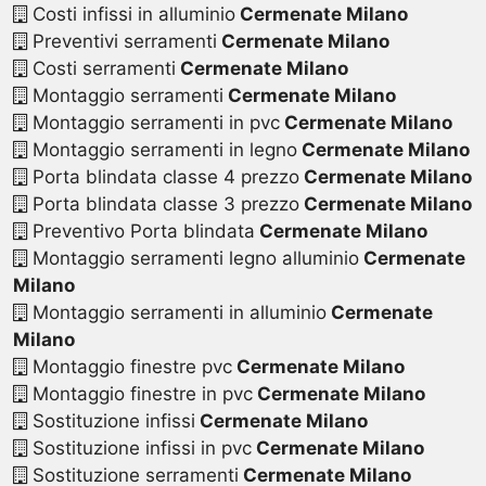
Costi infissi in alluminio
Cermenate Milano
Preventivi serramenti
Cermenate Milano
Costi serramenti
Cermenate Milano
Montaggio serramenti
Cermenate Milano
Montaggio serramenti in pvc
Cermenate Milano
Montaggio serramenti in legno
Cermenate Milano
Porta blindata classe 4 prezzo
Cermenate Milano
Porta blindata classe 3 prezzo
Cermenate Milano
Preventivo Porta blindata
Cermenate Milano
Montaggio serramenti legno alluminio
Cermenate
Milano
Montaggio serramenti in alluminio
Cermenate
Milano
Montaggio finestre pvc
Cermenate Milano
Montaggio finestre in pvc
Cermenate Milano
Sostituzione infissi
Cermenate Milano
Sostituzione infissi in pvc
Cermenate Milano
Sostituzione serramenti
Cermenate Milano