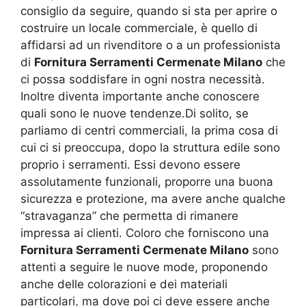
consiglio da seguire, quando si sta per aprire o
costruire un locale commerciale, è quello di
affidarsi ad un rivenditore o a un professionista
di
Fornitura Serramenti Cermenate Milano
che
ci possa soddisfare in ogni nostra necessità.
Inoltre diventa importante anche conoscere
quali sono le nuove tendenze.Di solito, se
parliamo di centri commerciali, la prima cosa di
cui ci si preoccupa, dopo la struttura edile sono
proprio i serramenti. Essi devono essere
assolutamente funzionali, proporre una buona
sicurezza e protezione, ma avere anche qualche
“stravaganza” che permetta di rimanere
impressa ai clienti. Coloro che forniscono una
Fornitura Serramenti Cermenate Milano
sono
attenti a seguire le nuove mode, proponendo
anche delle colorazioni e dei materiali
particolari, ma dove poi ci deve essere anche