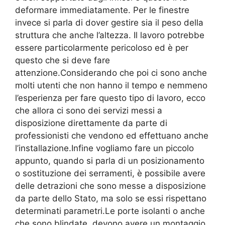
deformare immediatamente. Per le finestre
invece si parla di dover gestire sia il peso della
struttura che anche l’altezza. Il lavoro potrebbe
essere particolarmente pericoloso ed è per
questo che si deve fare
attenzione.Considerando che poi ci sono anche
molti utenti che non hanno il tempo e nemmeno
l’esperienza per fare questo tipo di lavoro, ecco
che allora ci sono dei servizi messi a
disposizione direttamente da parte di
professionisti che vendono ed effettuano anche
l’installazione.Infine vogliamo fare un piccolo
appunto, quando si parla di un posizionamento
o sostituzione dei serramenti, è possibile avere
delle detrazioni che sono messe a disposizione
da parte dello Stato, ma solo se essi rispettano
determinati parametri.Le porte isolanti o anche
che sono blindate, devono avere un montaggio