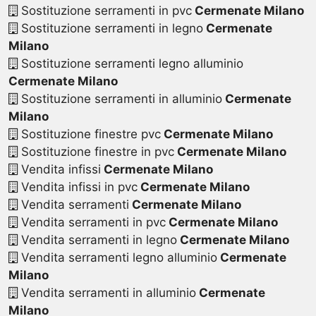
Sostituzione serramenti in pvc
Cermenate Milano
Sostituzione serramenti in legno
Cermenate
Milano
Sostituzione serramenti legno alluminio
Cermenate Milano
Sostituzione serramenti in alluminio
Cermenate
Milano
Sostituzione finestre pvc
Cermenate Milano
Sostituzione finestre in pvc
Cermenate Milano
Vendita infissi
Cermenate Milano
Vendita infissi in pvc
Cermenate Milano
Vendita serramenti
Cermenate Milano
Vendita serramenti in pvc
Cermenate Milano
Vendita serramenti in legno
Cermenate Milano
Vendita serramenti legno alluminio
Cermenate
Milano
Vendita serramenti in alluminio
Cermenate
Milano