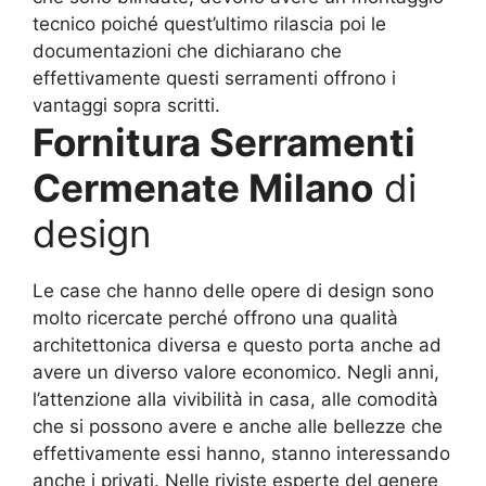
tecnico poiché quest’ultimo rilascia poi le
documentazioni che dichiarano che
effettivamente questi serramenti offrono i
vantaggi sopra scritti.
Fornitura Serramenti
Cermenate Milano
di
design
Le case che hanno delle opere di design sono
molto ricercate perché offrono una qualità
architettonica diversa e questo porta anche ad
avere un diverso valore economico. Negli anni,
l’attenzione alla vivibilità in casa, alle comodità
che si possono avere e anche alle bellezze che
effettivamente essi hanno, stanno interessando
anche i privati. Nelle riviste esperte del genere