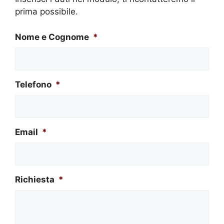
prima possibile.
Nome e Cognome
*
Telefono
*
Email
*
Richiesta
*