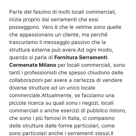
Parte del fascino di molti locali commerciali,
inizia proprio dai serramenti che essi
posseggono. Vero è che le vetrine sono quelle
che appassionano un cliente, ma perché
trascuriamo il messaggio passivo che la
struttura esterna può avere.Ad ogni modo,
quando si parla di
Fornitura Serramenti
Cermenate Milano
per locali commerciali, sono
tanti i professionisti che spesso chiudono delle
collaborazioni per avere a certezza di vendere
diverse strutture ad un unico locale
commerciale.Attualmente, se facciamo una
piccola ricerca su quali sono i negozi, locali
commerciali o anche esercizi di pubblico ristoro,
che sono i più famosi in Italia, ci compaiono
delle strutture dalle forme particolari, come
sono particolari anche i serramenti stessi.Il