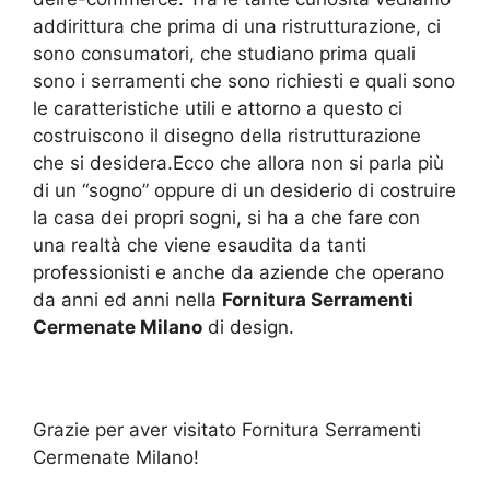
addirittura che prima di una ristrutturazione, ci
sono consumatori, che studiano prima quali
sono i serramenti che sono richiesti e quali sono
le caratteristiche utili e attorno a questo ci
costruiscono il disegno della ristrutturazione
che si desidera.Ecco che allora non si parla più
di un “sogno” oppure di un desiderio di costruire
la casa dei propri sogni, si ha a che fare con
una realtà che viene esaudita da tanti
professionisti e anche da aziende che operano
da anni ed anni nella
Fornitura Serramenti
Cermenate Milano
di design.
Grazie per aver visitato Fornitura Serramenti
Cermenate Milano!