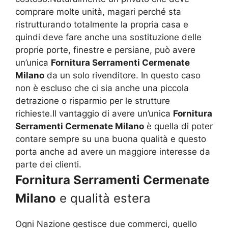
comprare molte unità, magari perché sta
ristrutturando totalmente la propria casa e
quindi deve fare anche una sostituzione delle
proprie porte, finestre e persiane, può avere
un’unica
Fornitura Serramenti Cermenate
Milano
da un solo rivenditore. In questo caso
non è escluso che ci sia anche una piccola
detrazione o risparmio per le strutture
richieste.Il vantaggio di avere un’unica
Fornitura
Serramenti Cermenate Milano
è quella di poter
contare sempre su una buona qualità e questo
porta anche ad avere un maggiore interesse da
parte dei clienti.
Fornitura Serramenti Cermenate
Milano
e qualità estera
Ogni Nazione gestisce due commerci, quello