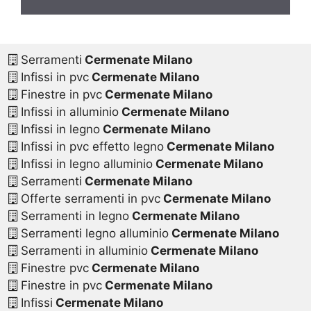
Serramenti
Cermenate Milano
Infissi in pvc
Cermenate Milano
Finestre in pvc
Cermenate Milano
Infissi in alluminio
Cermenate Milano
Infissi in legno
Cermenate Milano
Infissi in pvc effetto legno
Cermenate Milano
Infissi in legno alluminio
Cermenate Milano
Serramenti
Cermenate Milano
Offerte serramenti in pvc
Cermenate Milano
Serramenti in legno
Cermenate Milano
Serramenti legno alluminio
Cermenate Milano
Serramenti in alluminio
Cermenate Milano
Finestre pvc
Cermenate Milano
Finestre in pvc
Cermenate Milano
Infissi
Cermenate Milano