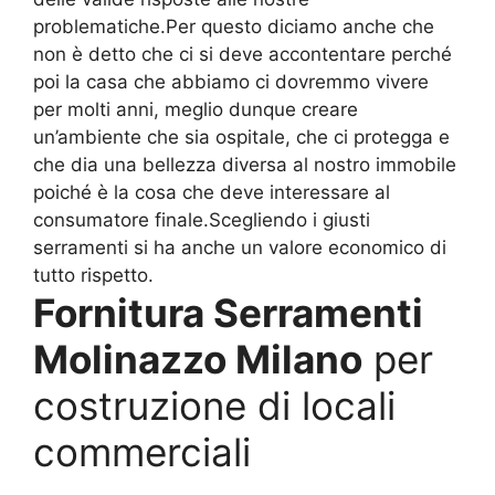
problematiche.Per questo diciamo anche che
non è detto che ci si deve accontentare perché
poi la casa che abbiamo ci dovremmo vivere
per molti anni, meglio dunque creare
un’ambiente che sia ospitale, che ci protegga e
che dia una bellezza diversa al nostro immobile
poiché è la cosa che deve interessare al
consumatore finale.Scegliendo i giusti
serramenti si ha anche un valore economico di
tutto rispetto.
Fornitura Serramenti
Molinazzo Milano
per
costruzione di locali
commerciali