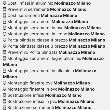
Costi infissi in alluminio
Molinazzo Milano
Preventivi serramenti
Molinazzo Milano
Costi serramenti
Molinazzo Milano
Montaggio serramenti
Molinazzo Milano
Montaggio serramenti in pvc
Molinazzo Milano
Montaggio serramenti in legno
Molinazzo Milano
Porta blindata classe 4 prezzo
Molinazzo Milano
Porta blindata classe 3 prezzo
Molinazzo Milano
Preventivo Porta blindata
Molinazzo Milano
Montaggio serramenti legno alluminio
Molinazzo
Milano
Montaggio serramenti in alluminio
Molinazzo
Milano
Montaggio finestre pvc
Molinazzo Milano
Montaggio finestre in pvc
Molinazzo Milano
Sostituzione infissi
Molinazzo Milano
Sostituzione infissi in pvc
Molinazzo Milano
Sostituzione serramenti
Molinazzo Milano