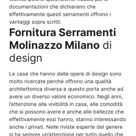
documentazioni che dichiarano che
effettivamente questi serramenti offrono i
vantaggi sopra scritti.
Fornitura Serramenti
Molinazzo Milano
di
design
Le case che hanno delle opere di design sono
molto ricercate perché offrono una qualità
architettonica diversa e questo porta anche ad
avere un diverso valore economico. Negli anni,
l’attenzione alla vivibilità in casa, alle comodità
che si possono avere e anche alle bellezze che
effettivamente essi hanno, stanno interessando
anche i privati. Nelle riviste esperte del genere
si ha sempre un’attenzione per tutto quello che