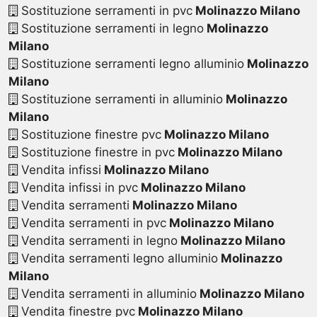
Sostituzione serramenti in pvc
Molinazzo Milano
Sostituzione serramenti in legno
Molinazzo
Milano
Sostituzione serramenti legno alluminio
Molinazzo
Milano
Sostituzione serramenti in alluminio
Molinazzo
Milano
Sostituzione finestre pvc
Molinazzo Milano
Sostituzione finestre in pvc
Molinazzo Milano
Vendita infissi
Molinazzo Milano
Vendita infissi in pvc
Molinazzo Milano
Vendita serramenti
Molinazzo Milano
Vendita serramenti in pvc
Molinazzo Milano
Vendita serramenti in legno
Molinazzo Milano
Vendita serramenti legno alluminio
Molinazzo
Milano
Vendita serramenti in alluminio
Molinazzo Milano
Vendita finestre pvc
Molinazzo Milano