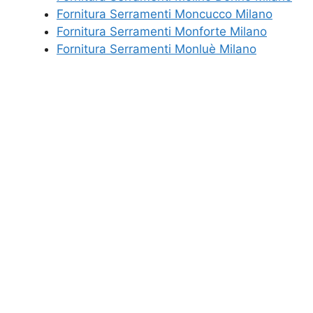
Fornitura Serramenti Moncucco Milano
Fornitura Serramenti Monforte Milano
Fornitura Serramenti Monluè Milano