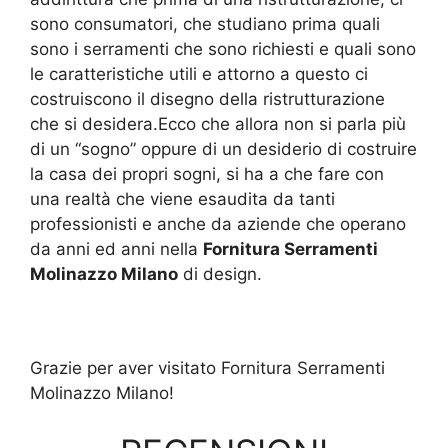
sono consumatori, che studiano prima quali
sono i serramenti che sono richiesti e quali sono
le caratteristiche utili e attorno a questo ci
costruiscono il disegno della ristrutturazione
che si desidera.Ecco che allora non si parla più
di un “sogno” oppure di un desiderio di costruire
la casa dei propri sogni, si ha a che fare con
una realtà che viene esaudita da tanti
professionisti e anche da aziende che operano
da anni ed anni nella
Fornitura Serramenti
Molinazzo Milano
di design.
Grazie per aver visitato Fornitura Serramenti
Molinazzo Milano!