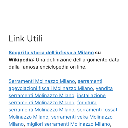
Link Utili
Scopri la storia dell'infisso a Milano
su
Wikipedia
: Una definizione dell'argomento data
dalla famosa enciclopedia on line.
Serramenti Molinazzo Milano
,
serramenti
agevolazioni fiscali Molinazzo Milano
,
vendita
serramenti Molinazzo Milano
,
installazione
serramenti Molinazzo Milano
,
fornitura
serramenti Molinazzo Milano
,
serramenti fossati
Molinazzo Milano
,
serramenti veka Molinazzo
Milano
,
migliori serramenti Molinazzo Milano
,