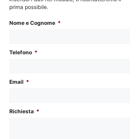
prima possibile.
Nome e Cognome
*
Telefono
*
Email
*
Richiesta
*