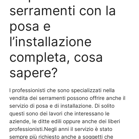
serramenti con la
posa e
l’installazione
completa, cosa
sapere?
I professionisti che sono specializzati nella
vendita dei serramenti possono offrire anche il
servizio di posa e di installazione. Di solito
questi sono dei lavori che interessano le
aziende, le ditte edili oppure anche dei liberi
professionisti.Negli anni il servizio è stato
sempre più richiesto anche a soggetti che