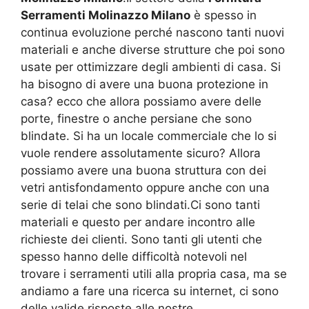
Serramenti Molinazzo Milano
è spesso in
continua evoluzione perché nascono tanti nuovi
materiali e anche diverse strutture che poi sono
usate per ottimizzare degli ambienti di casa. Si
ha bisogno di avere una buona protezione in
casa? ecco che allora possiamo avere delle
porte, finestre o anche persiane che sono
blindate. Si ha un locale commerciale che lo si
vuole rendere assolutamente sicuro? Allora
possiamo avere una buona struttura con dei
vetri antisfondamento oppure anche con una
serie di telai che sono blindati.Ci sono tanti
materiali e questo per andare incontro alle
richieste dei clienti. Sono tanti gli utenti che
spesso hanno delle difficoltà notevoli nel
trovare i serramenti utili alla propria casa, ma se
andiamo a fare una ricerca su internet, ci sono
delle valide risposte alle nostre