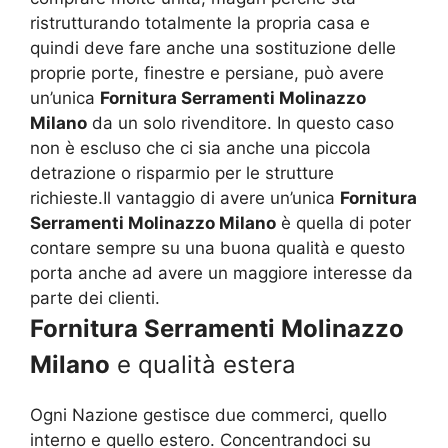
ristrutturando totalmente la propria casa e
quindi deve fare anche una sostituzione delle
proprie porte, finestre e persiane, può avere
un’unica
Fornitura Serramenti Molinazzo
Milano
da un solo rivenditore. In questo caso
non è escluso che ci sia anche una piccola
detrazione o risparmio per le strutture
richieste.Il vantaggio di avere un’unica
Fornitura
Serramenti Molinazzo Milano
è quella di poter
contare sempre su una buona qualità e questo
porta anche ad avere un maggiore interesse da
parte dei clienti.
Fornitura Serramenti Molinazzo
Milano
e qualità estera
Ogni Nazione gestisce due commerci, quello
interno e quello estero. Concentrandoci su