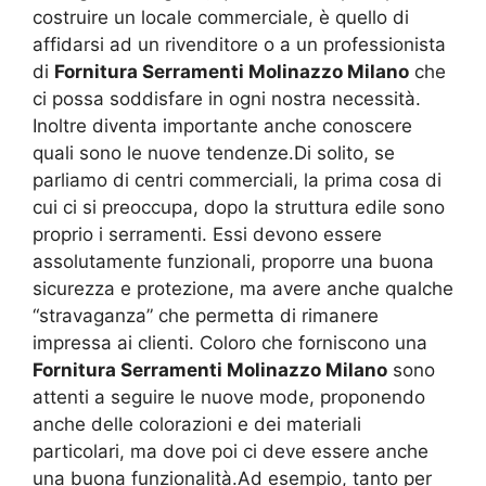
costruire un locale commerciale, è quello di
affidarsi ad un rivenditore o a un professionista
di
Fornitura Serramenti Molinazzo Milano
che
ci possa soddisfare in ogni nostra necessità.
Inoltre diventa importante anche conoscere
quali sono le nuove tendenze.Di solito, se
parliamo di centri commerciali, la prima cosa di
cui ci si preoccupa, dopo la struttura edile sono
proprio i serramenti. Essi devono essere
assolutamente funzionali, proporre una buona
sicurezza e protezione, ma avere anche qualche
“stravaganza” che permetta di rimanere
impressa ai clienti. Coloro che forniscono una
Fornitura Serramenti Molinazzo Milano
sono
attenti a seguire le nuove mode, proponendo
anche delle colorazioni e dei materiali
particolari, ma dove poi ci deve essere anche
una buona funzionalità.Ad esempio, tanto per