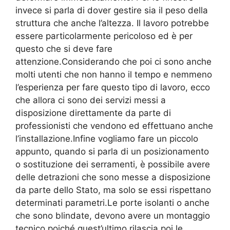
invece si parla di dover gestire sia il peso della
struttura che anche l’altezza. Il lavoro potrebbe
essere particolarmente pericoloso ed è per
questo che si deve fare
attenzione.Considerando che poi ci sono anche
molti utenti che non hanno il tempo e nemmeno
l’esperienza per fare questo tipo di lavoro, ecco
che allora ci sono dei servizi messi a
disposizione direttamente da parte di
professionisti che vendono ed effettuano anche
l’installazione.Infine vogliamo fare un piccolo
appunto, quando si parla di un posizionamento
o sostituzione dei serramenti, è possibile avere
delle detrazioni che sono messe a disposizione
da parte dello Stato, ma solo se essi rispettano
determinati parametri.Le porte isolanti o anche
che sono blindate, devono avere un montaggio
tecnico poiché quest’ultimo rilascia poi le