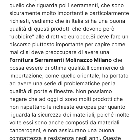
quello che riguarda poi i serramenti, che sono
sicuramente molto importanti e particolarmente
richiesti, vediamo che in Italia si ha una buona
qualità di questi prodotti che devono però
“ubbidire” alle direttive europee.Si deve fare un
discorso piuttosto importante per capire come
mai ci si deve preoccupare di avere una
Fornitura Serramenti Molinazzo Milano
che
possa essere di ottima qualità.Il commercio di
importazione, come quello orientale, ha portato
ad avere una serie di problematiche per la
qualità di porte e finestre. Non possiamo
negare che ad oggi ci sono molti prodotti che
non rispettano le richieste europee per quanto
riguarda la sicurezza dei materiali, poiché molte
volte essi sono anche composti da materiali
cancerogeni, e non assicurano una buona
compattezza e resistenza negli anni. Queste