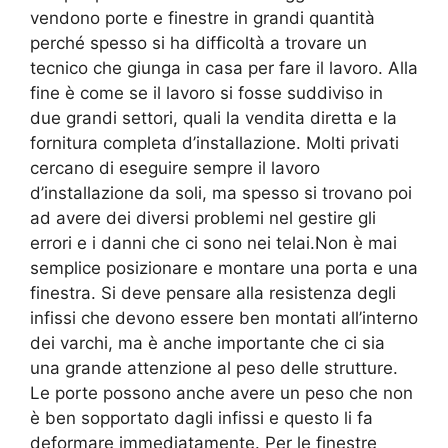
vendono porte e finestre in grandi quantità
perché spesso si ha difficoltà a trovare un
tecnico che giunga in casa per fare il lavoro. Alla
fine è come se il lavoro si fosse suddiviso in
due grandi settori, quali la vendita diretta e la
fornitura completa d’installazione. Molti privati
cercano di eseguire sempre il lavoro
d’installazione da soli, ma spesso si trovano poi
ad avere dei diversi problemi nel gestire gli
errori e i danni che ci sono nei telai.Non è mai
semplice posizionare e montare una porta e una
finestra. Si deve pensare alla resistenza degli
infissi che devono essere ben montati all’interno
dei varchi, ma è anche importante che ci sia
una grande attenzione al peso delle strutture.
Le porte possono anche avere un peso che non
è ben sopportato dagli infissi e questo li fa
deformare immediatamente. Per le finestre