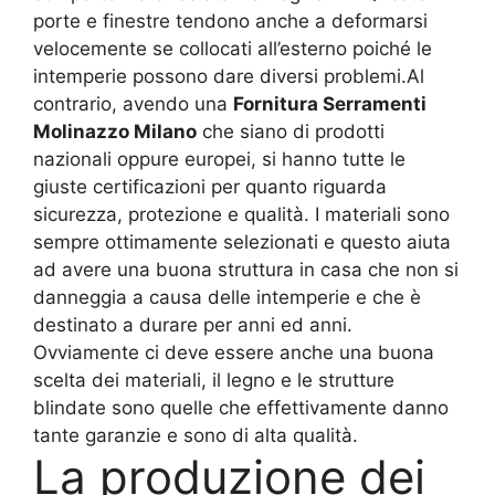
porte e finestre tendono anche a deformarsi
velocemente se collocati all’esterno poiché le
intemperie possono dare diversi problemi.Al
contrario, avendo una
Fornitura Serramenti
Molinazzo Milano
che siano di prodotti
nazionali oppure europei, si hanno tutte le
giuste certificazioni per quanto riguarda
sicurezza, protezione e qualità. I materiali sono
sempre ottimamente selezionati e questo aiuta
ad avere una buona struttura in casa che non si
danneggia a causa delle intemperie e che è
destinato a durare per anni ed anni.
Ovviamente ci deve essere anche una buona
scelta dei materiali, il legno e le strutture
blindate sono quelle che effettivamente danno
tante garanzie e sono di alta qualità.
La produzione dei