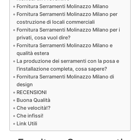
Fornitura Serramenti Molinazzo Milano
Fornitura Serramenti Molinazzo Milano per
costruzione di locali commerciali
Fornitura Serramenti Molinazzo Milano per i
privati, cosa vuol dire?
Fornitura Serramenti Molinazzo Milano e
qualità estera
La produzione dei serramenti con la posa e
l’installazione completa, cosa sapere?
Fornitura Serramenti Molinazzo Milano di
design
RECENSIONI
Buona Qualità
Che velocità!?
Che infissi!
Link Utili