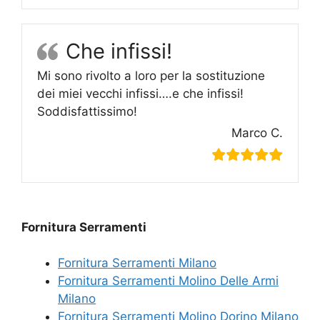
Che infissi!
Mi sono rivolto a loro per la sostituzione
dei miei vecchi infissi….e che infissi!
Soddisfattissimo!
Marco C.
Fornitura Serramenti
Fornitura Serramenti Milano
Fornitura Serramenti Molino Delle Armi
Milano
Fornitura Serramenti Molino Dorino Milano