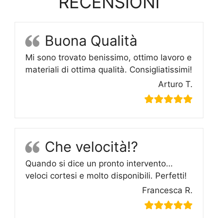
RECENSIONI
Buona Qualità
Mi sono trovato benissimo, ottimo lavoro e
materiali di ottima qualità. Consigliatissimi!
Arturo T.
Che velocità!?
Quando si dice un pronto intervento…
veloci cortesi e molto disponibili. Perfetti!
Francesca R.