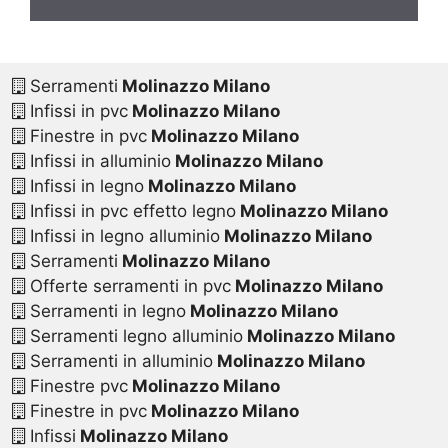
Serramenti
Molinazzo Milano
Infissi in pvc
Molinazzo Milano
Finestre in pvc
Molinazzo Milano
Infissi in alluminio
Molinazzo Milano
Infissi in legno
Molinazzo Milano
Infissi in pvc effetto legno
Molinazzo Milano
Infissi in legno alluminio
Molinazzo Milano
Serramenti
Molinazzo Milano
Offerte serramenti in pvc
Molinazzo Milano
Serramenti in legno
Molinazzo Milano
Serramenti legno alluminio
Molinazzo Milano
Serramenti in alluminio
Molinazzo Milano
Finestre pvc
Molinazzo Milano
Finestre in pvc
Molinazzo Milano
Infissi
Molinazzo Milano