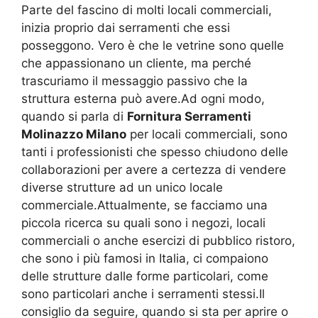
Parte del fascino di molti locali commerciali,
inizia proprio dai serramenti che essi
posseggono. Vero è che le vetrine sono quelle
che appassionano un cliente, ma perché
trascuriamo il messaggio passivo che la
struttura esterna può avere.Ad ogni modo,
quando si parla di
Fornitura Serramenti
Molinazzo Milano
per locali commerciali, sono
tanti i professionisti che spesso chiudono delle
collaborazioni per avere a certezza di vendere
diverse strutture ad un unico locale
commerciale.Attualmente, se facciamo una
piccola ricerca su quali sono i negozi, locali
commerciali o anche esercizi di pubblico ristoro,
che sono i più famosi in Italia, ci compaiono
delle strutture dalle forme particolari, come
sono particolari anche i serramenti stessi.Il
consiglio da seguire, quando si sta per aprire o