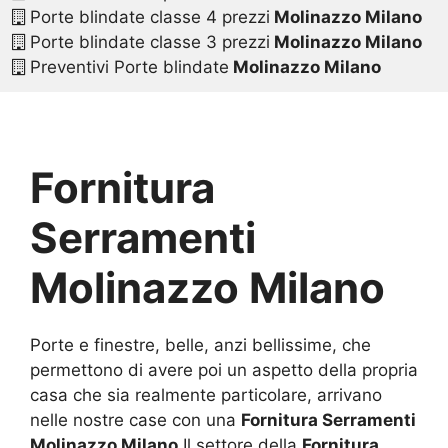
Porte blindate classe 4 prezzi
Molinazzo Milano
Porte blindate classe 3 prezzi
Molinazzo Milano
Preventivi Porte blindate
Molinazzo Milano
Fornitura
Serramenti
Molinazzo Milano
Porte e finestre, belle, anzi bellissime, che
permettono di avere poi un aspetto della propria
casa che sia realmente particolare, arrivano
nelle nostre case con una
Fornitura Serramenti
Molinazzo Milano
.Il settore della
Fornitura