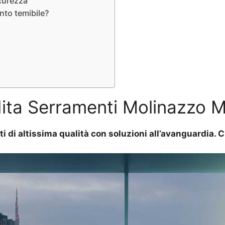
icurezza
nto temibile?
ita Serramenti Molinazzo M
ti di altissima qualità con soluzioni all’avanguardia.