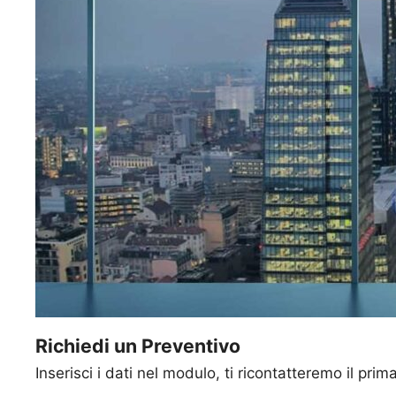
Richiedi un Preventivo
Inserisci i dati nel modulo, ti ricontatteremo il prim