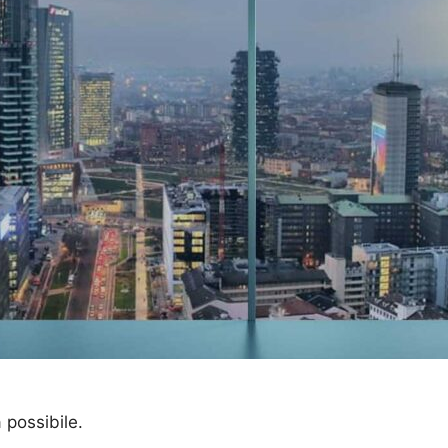
a possibile.