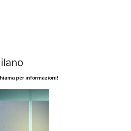
ilano
 Chiama per informazioni!