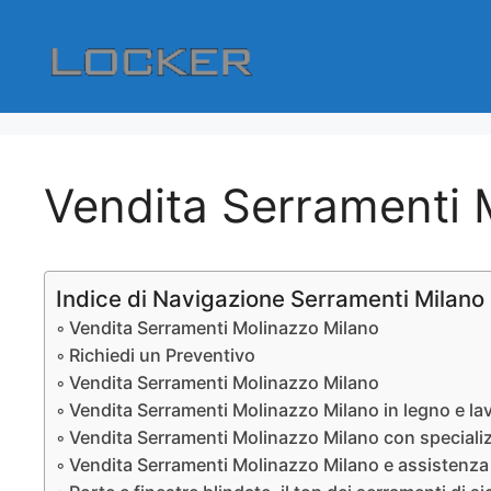
Vai
al
contenuto
Vendita Serramenti 
Indice di Navigazione Serramenti Milano
Vendita Serramenti Molinazzo Milano
Richiedi un Preventivo
Vendita Serramenti Molinazzo Milano
Vendita Serramenti Molinazzo Milano in legno e la
Vendita Serramenti Molinazzo Milano con specializ
Vendita Serramenti Molinazzo Milano e assistenza 