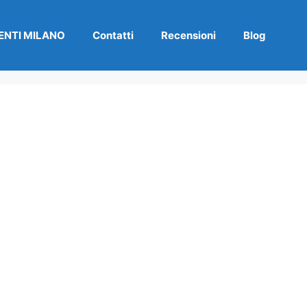
NTI MILANO
Contatti
Recensioni
Blog