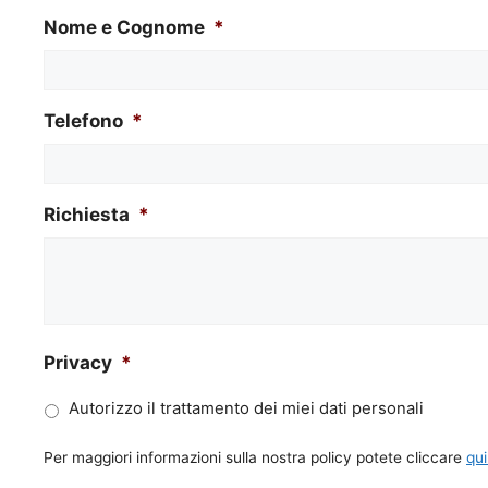
Nome e Cognome
*
Telefono
*
Richiesta
*
Privacy
*
Autorizzo il trattamento dei miei dati personali
Per maggiori informazioni sulla nostra policy potete cliccare
qui