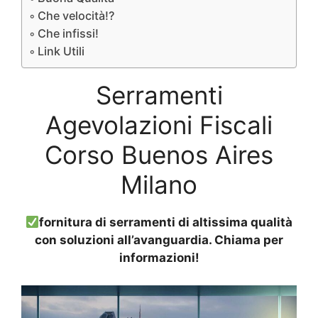
Che velocità!?
Che infissi!
Link Utili
Serramenti
Agevolazioni Fiscali
Corso Buenos Aires
Milano
fornitura di serramenti di altissima qualità
con soluzioni all’avanguardia. Chiama per
informazioni!