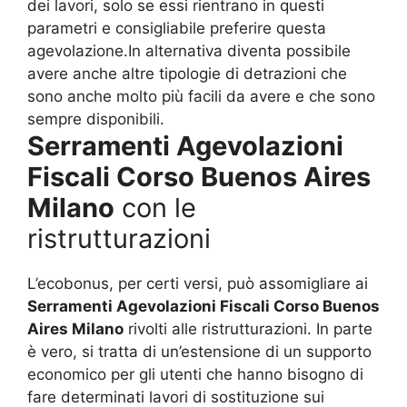
dei lavori, solo se essi rientrano in questi
parametri e consigliabile preferire questa
agevolazione.In alternativa diventa possibile
avere anche altre tipologie di detrazioni che
sono anche molto più facili da avere e che sono
sempre disponibili.
Serramenti Agevolazioni
Fiscali Corso Buenos Aires
Milano
con le
ristrutturazioni
L’ecobonus, per certi versi, può assomigliare ai
Serramenti Agevolazioni Fiscali Corso Buenos
Aires Milano
rivolti alle ristrutturazioni. In parte
è vero, si tratta di un’estensione di un supporto
economico per gli utenti che hanno bisogno di
fare determinati lavori di sostituzione sui