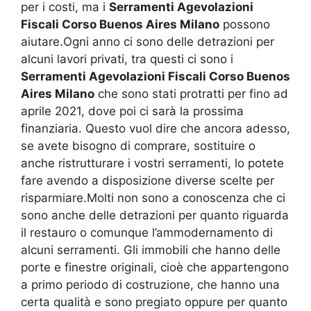
per i costi, ma i
Serramenti Agevolazioni
Fiscali Corso Buenos Aires Milano
possono
aiutare.Ogni anno ci sono delle detrazioni per
alcuni lavori privati, tra questi ci sono i
Serramenti Agevolazioni Fiscali Corso Buenos
Aires Milano
che sono stati protratti per fino ad
aprile 2021, dove poi ci sarà la prossima
finanziaria. Questo vuol dire che ancora adesso,
se avete bisogno di comprare, sostituire o
anche ristrutturare i vostri serramenti, lo potete
fare avendo a disposizione diverse scelte per
risparmiare.Molti non sono a conoscenza che ci
sono anche delle detrazioni per quanto riguarda
il restauro o comunque l’ammodernamento di
alcuni serramenti. Gli immobili che hanno delle
porte e finestre originali, cioè che appartengono
a primo periodo di costruzione, che hanno una
certa qualità e sono pregiato oppure per quanto