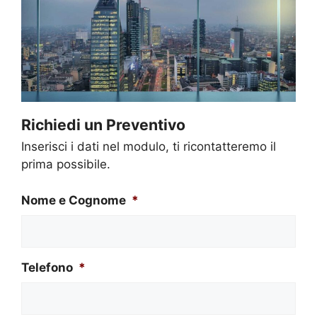
Richiedi un Preventivo
Inserisci i dati nel modulo, ti ricontatteremo il
prima possibile.
Nome e Cognome
*
Telefono
*