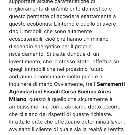
supportare alcune caratteristiche di
miglioramento di un’ambiente domestico e
questo permette di accedere esattamente a
questo ecobonus. L’interno è quello di avere
degli immobili che sono altamente
ecosostenibili, cioè che hanno un minimo
dispendio energetico per il proprio
riscaldamento. Si tratta dunque di un
investimento, che lo stesso Stato, effettua su
quegli immobili che nel prossimo futuro
andranno a consumare molto poco e a
inquinare di meno.Ovviamente, tra i
Serramenti
Agevolazioni Fiscali Corso Buenos Aires
Milano
, questo è quello che sicuramente è
ambitissimo, ma come abbiamo detto occorre
che ci siano dei rispetti di queste richieste.
Infatti, le ditte che effettuano determinati lavori,
avvisano il cliente di quale sia la realtà e l’entità