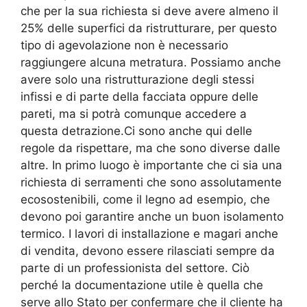
che per la sua richiesta si deve avere almeno il
25% delle superfici da ristrutturare, per questo
tipo di agevolazione non è necessario
raggiungere alcuna metratura. Possiamo anche
avere solo una ristrutturazione degli stessi
infissi e di parte della facciata oppure delle
pareti, ma si potrà comunque accedere a
questa detrazione.Ci sono anche qui delle
regole da rispettare, ma che sono diverse dalle
altre. In primo luogo è importante che ci sia una
richiesta di serramenti che sono assolutamente
ecosostenibili, come il legno ad esempio, che
devono poi garantire anche un buon isolamento
termico. I lavori di installazione e magari anche
di vendita, devono essere rilasciati sempre da
parte di un professionista del settore. Ciò
perché la documentazione utile è quella che
serve allo Stato per confermare che il cliente ha