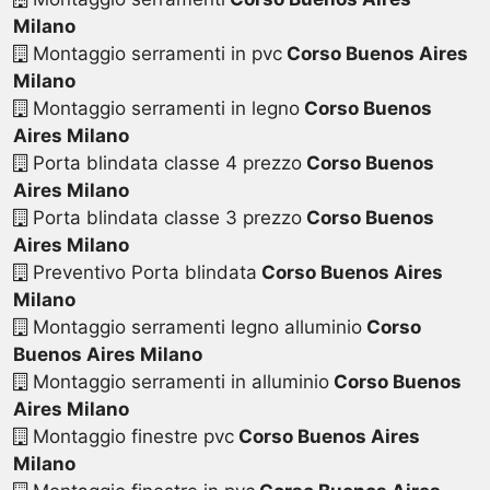
Milano
Montaggio serramenti in pvc
Corso Buenos Aires
Milano
Montaggio serramenti in legno
Corso Buenos
Aires Milano
Porta blindata classe 4 prezzo
Corso Buenos
Aires Milano
Porta blindata classe 3 prezzo
Corso Buenos
Aires Milano
Preventivo Porta blindata
Corso Buenos Aires
Milano
Montaggio serramenti legno alluminio
Corso
Buenos Aires Milano
Montaggio serramenti in alluminio
Corso Buenos
Aires Milano
Montaggio finestre pvc
Corso Buenos Aires
Milano