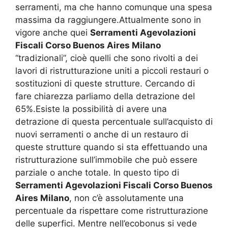
serramenti, ma che hanno comunque una spesa
massima da raggiungere.Attualmente sono in
vigore anche quei
Serramenti Agevolazioni
Fiscali Corso Buenos Aires Milano
“tradizionali”, cioè quelli che sono rivolti a dei
lavori di ristrutturazione uniti a piccoli restauri o
sostituzioni di queste strutture. Cercando di
fare chiarezza parliamo della detrazione del
65%.Esiste la possibilità di avere una
detrazione di questa percentuale sull’acquisto di
nuovi serramenti o anche di un restauro di
queste strutture quando si sta effettuando una
ristrutturazione sull’immobile che può essere
parziale o anche totale. In questo tipo di
Serramenti Agevolazioni Fiscali Corso Buenos
Aires Milano
, non c’è assolutamente una
percentuale da rispettare come ristrutturazione
delle superfici. Mentre nell’ecobonus si vede