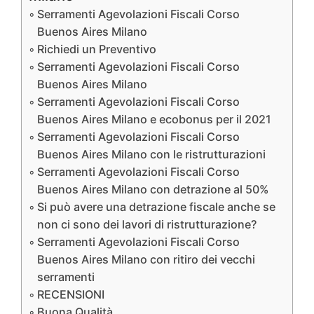
Serramenti Agevolazioni Fiscali Corso
Buenos Aires Milano
Richiedi un Preventivo
Serramenti Agevolazioni Fiscali Corso
Buenos Aires Milano
Serramenti Agevolazioni Fiscali Corso
Buenos Aires Milano e ecobonus per il 2021
Serramenti Agevolazioni Fiscali Corso
Buenos Aires Milano con le ristrutturazioni
Serramenti Agevolazioni Fiscali Corso
Buenos Aires Milano con detrazione al 50%
Si può avere una detrazione fiscale anche se
non ci sono dei lavori di ristrutturazione?
Serramenti Agevolazioni Fiscali Corso
Buenos Aires Milano con ritiro dei vecchi
serramenti
RECENSIONI
Buona Qualità