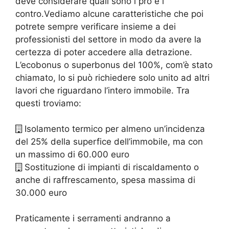
deve considerare quali sono i pro e i
contro.Vediamo alcune caratteristiche che poi
potrete sempre verificare insieme a dei
professionisti del settore in modo da avere la
certezza di poter accedere alla detrazione.
L’ecobonus o superbonus del 100%, com’è stato
chiamato, lo si può richiedere solo unito ad altri
lavori che riguardano l’intero immobile. Tra
questi troviamo:
Isolamento termico per almeno un’incidenza
del 25% della superfice dell’immobile, ma con
un massimo di 60.000 euro
Sostituzione di impianti di riscaldamento o
anche di raffrescamento, spesa massima di
30.000 euro
Praticamente i serramenti andranno a