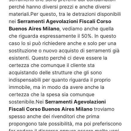
perché hanno diversi prezzi e anche diversi
materiali.Per questo, tra le detrazioni disponibili
nei
Serramenti Agevolazioni Fiscali Corso
Buenos Aires Milano
, vediamo anche quella
che riguarda espressamente il 50%. In questo
caso lo si può richiedere anche e solo per una
sostituzione o nuovo acquisto di serramenti già
esistenti. Questo perché ci deve essere la
certezza che comunque il cliente sta
acquistando delle strutture che gli sono
indispensabili per quanto riguarda il proprio
immobile, ma in modo da avere anche la
certezza che la spesa sia comunque
sostenibile.Nei
Serramenti Agevolazioni
Fiscali Corso Buenos Aires Milano
troviamo
spesso anche dei rivenditori che prima
propongono tale possibilità, ma poi preferiscono