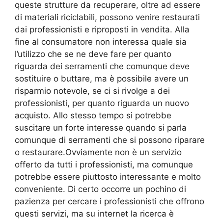
queste strutture da recuperare, oltre ad essere
di materiali riciclabili, possono venire restaurati
dai professionisti e riproposti in vendita. Alla
fine al consumatore non interessa quale sia
l’utilizzo che se ne deve fare per quanto
riguarda dei serramenti che comunque deve
sostituire o buttare, ma è possibile avere un
risparmio notevole, se ci si rivolge a dei
professionisti, per quanto riguarda un nuovo
acquisto. Allo stesso tempo si potrebbe
suscitare un forte interesse quando si parla
comunque di serramenti che si possono riparare
o restaurare.Ovviamente non è un servizio
offerto da tutti i professionisti, ma comunque
potrebbe essere piuttosto interessante e molto
conveniente. Di certo occorre un pochino di
pazienza per cercare i professionisti che offrono
questi servizi, ma su internet la ricerca è