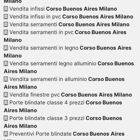
Milano
Vendita infissi
Corso Buenos Aires Milano
Vendita infissi in pvc
Corso Buenos Aires Milano
Vendita serramenti
Corso Buenos Aires Milano
Vendita serramenti in pvc
Corso Buenos Aires
Milano
Vendita serramenti in legno
Corso Buenos Aires
Milano
Vendita serramenti legno alluminio
Corso Buenos
Aires Milano
Vendita serramenti in alluminio
Corso Buenos
Aires Milano
Vendita finestre pvc
Corso Buenos Aires Milano
Porte blindate classe 4 prezzi
Corso Buenos
Aires Milano
Porte blindate classe 3 prezzi
Corso Buenos
Aires Milano
Preventivi Porte blindate
Corso Buenos Aires