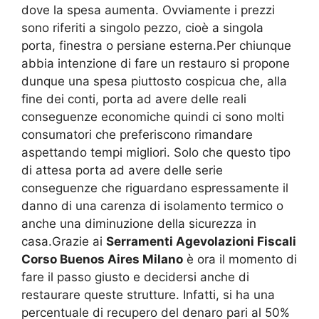
dove la spesa aumenta. Ovviamente i prezzi
sono riferiti a singolo pezzo, cioè a singola
porta, finestra o persiane esterna.Per chiunque
abbia intenzione di fare un restauro si propone
dunque una spesa piuttosto cospicua che, alla
fine dei conti, porta ad avere delle reali
conseguenze economiche quindi ci sono molti
consumatori che preferiscono rimandare
aspettando tempi migliori. Solo che questo tipo
di attesa porta ad avere delle serie
conseguenze che riguardano espressamente il
danno di una carenza di isolamento termico o
anche una diminuzione della sicurezza in
casa.Grazie ai
Serramenti Agevolazioni Fiscali
Corso Buenos Aires Milano
è ora il momento di
fare il passo giusto e decidersi anche di
restaurare queste strutture. Infatti, si ha una
percentuale di recupero del denaro pari al 50%