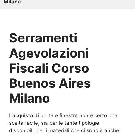
Milano
Serramenti
Agevolazioni
Fiscali Corso
Buenos Aires
Milano
L’acquisto di porte e finestre non è certo una
scelta facile, sia per le tante tipologie
disponibili, per i materiali che ci sono e anche