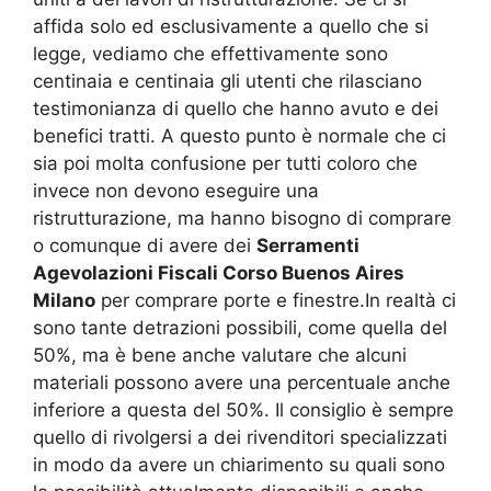
affida solo ed esclusivamente a quello che si
legge, vediamo che effettivamente sono
centinaia e centinaia gli utenti che rilasciano
testimonianza di quello che hanno avuto e dei
benefici tratti. A questo punto è normale che ci
sia poi molta confusione per tutti coloro che
invece non devono eseguire una
ristrutturazione, ma hanno bisogno di comprare
o comunque di avere dei
Serramenti
Agevolazioni Fiscali Corso Buenos Aires
Milano
per comprare porte e finestre.In realtà ci
sono tante detrazioni possibili, come quella del
50%, ma è bene anche valutare che alcuni
materiali possono avere una percentuale anche
inferiore a questa del 50%. Il consiglio è sempre
quello di rivolgersi a dei rivenditori specializzati
in modo da avere un chiarimento su quali sono