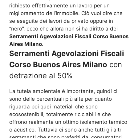
richiesto effettivamente un lavoro per un
miglioramento dell’immobile. Ciò vuol dire che
se eseguite dei lavori da privato oppure in
“nero”, ecco che allora non si ha diritto a dei
Serramenti Agevolazioni Fiscali Corso Buenos
Aires Milano
.
Serramenti Agevolazioni Fiscali
Corso Buenos Aires Milano
con
detrazione al 50%
La tutela ambientale è importante, quindi ci
sono delle percentuali più alte per quanto
riguarda poi quei materiali che sono
ecosostenibili, totalmente riciclabili e che
offrono realmente un ottimo isolamento termico
o acustico. Tuttavia ci sono anche tutti gli altri
serramenti che sono preferiti dai consumatori