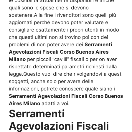
le possibilità attualmente disponibili e anche
quali sono le spese che si devono
sostenere.Alla fine i rivenditori sono quelli più
aggiornati perché devono poter valutare e
consigliare esattamente i propri utenti in modo
che questi ultimi non si trovino poi con dei
problemi di non poter avere dei
Serramenti
Agevolazioni Fiscali Corso Buenos Aires
Milano
per piccoli “cavilli” fiscali o per on aver
rispettato determinati parametri richiesti dalla
legge.Questo vuol dire che rivolgendovi a questi
soggetti, anche solo per avere delle
informazioni, potrete conoscere quale siano i
Serramenti Agevolazioni Fiscali Corso Buenos
Aires Milano
adatti a voi.
Serramenti
Agevolazioni Fiscali