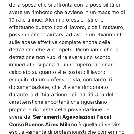
della spesa che si affronta con la possibilità di
avere un rimborso che avviene in un massimo di
10 rate annue. Alcuni professionisti che
effettuano questo tipo di lavoro, cioè il restauro,
possono anche aiutarvi ad avere un chiarimento
sulle spese effettive complete anche della
detrazione che vi compete. Ricordiamo che la
detrazione non vuol dire avere uno sconto
immediato, si parla di un recupero di denaro,
calcolato su quanto vi è costato il lavoro
eseguito da un professionista, con tanto di
documentazione, che vi viene rimborsato
durante la dichiarazione dei redditi.Una delle
caratteristiche importanti che riguardano
proprio le richieste della presentazione per
avere dei
Serramenti Agevolazioni Fiscali
Corso Buenos Aires Milano
è quella di servirsi
esclusivamente di professionisti che confermino