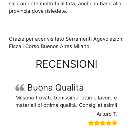
sicuramente molto facilitata, anche in base alla
provincia dove risiedete.
Grazie per aver visitato Serramenti Agevolazioni
Fiscali Corso Buenos Aires Milano!
RECENSIONI
Buona Qualità
Mi sono trovato benissimo, ottimo lavoro e
materiali di ottima qualità. Consigliatissimi!
Arturo T.