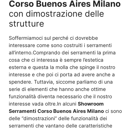
Corso Buenos Aires Milano
con dimostrazione delle
strutture
Soffermiamoci sul perché ci dovrebbe
interessare come sono costruiti i serramenti
all’interno.Comprando dei serramenti la prima
cosa che ci interessa è sempre l’estetica
esterna e questa la molla che spinge il nostro
interesse e che poi ci porta ad avere anche a
spendere. Tuttavia, siccome parliamo di una
serie di elementi che hanno anche ottime
funzionalità diventa necessario che il nostro
interesse vada oltre.In alcuni
Showroom
Serramenti Corso Buenos Aires Milano
ci sono
delle “dimostrazioni” delle funzionalità dei
serramenti che vantano delle caratteristiche