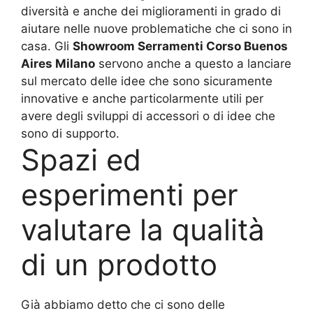
diversità e anche dei miglioramenti in grado di
aiutare nelle nuove problematiche che ci sono in
casa. Gli
Showroom Serramenti Corso Buenos
Aires Milano
servono anche a questo a lanciare
sul mercato delle idee che sono sicuramente
innovative e anche particolarmente utili per
avere degli sviluppi di accessori o di idee che
sono di supporto.
Spazi ed
esperimenti per
valutare la qualità
di un prodotto
Già abbiamo detto che ci sono delle