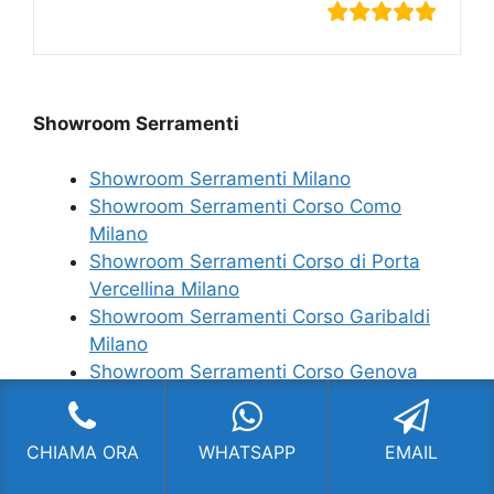
Showroom Serramenti
Showroom Serramenti Milano
Showroom Serramenti Corso Como
Milano
Showroom Serramenti Corso di Porta
Vercellina Milano
Showroom Serramenti Corso Garibaldi
Milano
Showroom Serramenti Corso Genova
Milano
Showroom Serramenti Corso
CHIAMA ORA
WHATSAPP
EMAIL
Indipendenza Milano