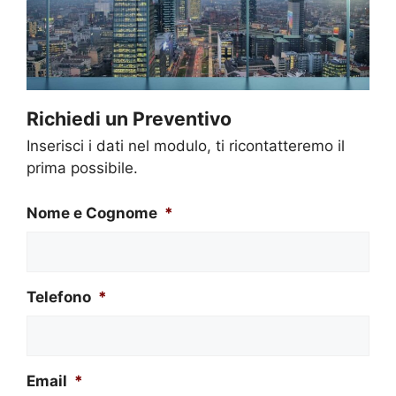
Richiedi un Preventivo
Inserisci i dati nel modulo, ti ricontatteremo il
prima possibile.
Nome e Cognome
*
Telefono
*
Email
*