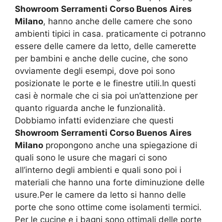
Showroom Serramenti Corso Buenos Aires
Milano
, hanno anche delle camere che sono
ambienti tipici in casa. praticamente ci potranno
essere delle camere da letto, delle camerette
per bambini e anche delle cucine, che sono
ovviamente degli esempi, dove poi sono
posizionate le porte e le finestre utili.In questi
casi è normale che ci sia poi un’attenzione per
quanto riguarda anche le funzionalità.
Dobbiamo infatti evidenziare che questi
Showroom Serramenti Corso Buenos Aires
Milano
propongono anche una spiegazione di
quali sono le usure che magari ci sono
all’interno degli ambienti e quali sono poi i
materiali che hanno una forte diminuzione delle
usure.Per le camere da letto si hanno delle
porte che sono ottime come isolamenti termici.
Per le cucine e i bagni sono ottimali delle porte