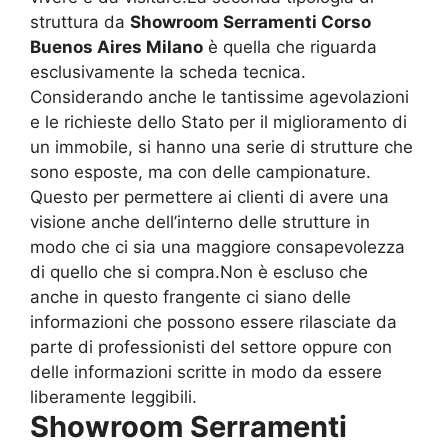
struttura da
Showroom Serramenti Corso
Buenos Aires Milano
è quella che riguarda
esclusivamente la scheda tecnica.
Considerando anche le tantissime agevolazioni
e le richieste dello Stato per il miglioramento di
un immobile, si hanno una serie di strutture che
sono esposte, ma con delle campionature.
Questo per permettere ai clienti di avere una
visione anche dell’interno delle strutture in
modo che ci sia una maggiore consapevolezza
di quello che si compra.Non è escluso che
anche in questo frangente ci siano delle
informazioni che possono essere rilasciate da
parte di professionisti del settore oppure con
delle informazioni scritte in modo da essere
liberamente leggibili.
Showroom Serramenti