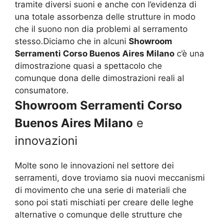
tramite diversi suoni e anche con l’evidenza di
una totale assorbenza delle strutture in modo
che il suono non dia problemi al serramento
stesso.Diciamo che in alcuni
Showroom
Serramenti Corso Buenos Aires Milano
c’è una
dimostrazione quasi a spettacolo che
comunque dona delle dimostrazioni reali al
consumatore.
Showroom Serramenti Corso
Buenos Aires Milano
e
innovazioni
Molte sono le innovazioni nel settore dei
serramenti, dove troviamo sia nuovi meccanismi
di movimento che una serie di materiali che
sono poi stati mischiati per creare delle leghe
alternative o comunque delle strutture che