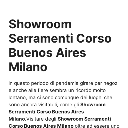
Showroom
Serramenti Corso
Buenos Aires
Milano
In questo periodo di pandemia girare per negozi
e anche alle fiere sembra un ricordo molto
lontano, ma ci sono comunque dei luoghi che
sono ancora visitabili, come gli
Showroom
Serramenti Corso Buenos Aires
Milano
.Visitare degli
Showroom Serramenti
Corso Buenos Aires Milano
oltre ad essere uno