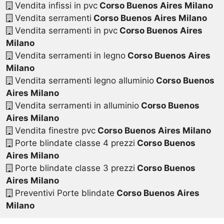
Vendita infissi in pvc
Corso Buenos Aires Milano
Vendita serramenti
Corso Buenos Aires Milano
Vendita serramenti in pvc
Corso Buenos Aires
Milano
Vendita serramenti in legno
Corso Buenos Aires
Milano
Vendita serramenti legno alluminio
Corso Buenos
Aires Milano
Vendita serramenti in alluminio
Corso Buenos
Aires Milano
Vendita finestre pvc
Corso Buenos Aires Milano
Porte blindate classe 4 prezzi
Corso Buenos
Aires Milano
Porte blindate classe 3 prezzi
Corso Buenos
Aires Milano
Preventivi Porte blindate
Corso Buenos Aires
Milano