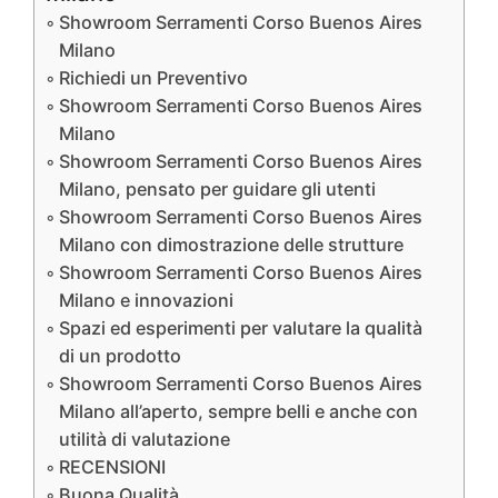
Showroom Serramenti Corso Buenos Aires
Milano
Richiedi un Preventivo
Showroom Serramenti Corso Buenos Aires
Milano
Showroom Serramenti Corso Buenos Aires
Milano, pensato per guidare gli utenti
Showroom Serramenti Corso Buenos Aires
Milano con dimostrazione delle strutture
Showroom Serramenti Corso Buenos Aires
Milano e innovazioni
Spazi ed esperimenti per valutare la qualità
di un prodotto
Showroom Serramenti Corso Buenos Aires
Milano all’aperto, sempre belli e anche con
utilità di valutazione
RECENSIONI
Buona Qualità