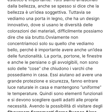
dalla bellezza, anche se spesso si dice che la
bellezza è un’idea soggettiva. Tuttavia se
vediamo una porta in legno, che ha un design
innovativo, dove si usano le diversità delle
colorazioni dei materiali, difficilmente possiamo
dire che sia brutto.Ovviamente non
concentriamoci solo su quello che vediamo
bello, perché è importante avere anche un’idea
delle funzionalità. La porta, portone, le finestre
e anche le persiane o gli avvolgibili, non sono
solo delle “cose” che chiudono i varchi che
possediamo in casa. Essi aiutano ad avere una
grande protezione e sicurezza, fanno entrare
luce naturale in casa e mantengono “uniforme”
le temperature. Quindi sono elementi funzionali
e si devono scegliere quelli adatti alle proprie
necessità. Avendo la possibilità di visitare degli