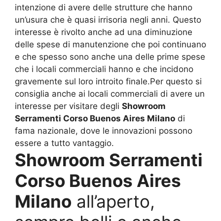
intenzione di avere delle strutture che hanno
un’usura che è quasi irrisoria negli anni. Questo
interesse è rivolto anche ad una diminuzione
delle spese di manutenzione che poi continuano
e che spesso sono anche una delle prime spese
che i locali commerciali hanno e che incidono
gravemente sul loro introito finale.Per questo si
consiglia anche ai locali commerciali di avere un
interesse per visitare degli
Showroom
Serramenti Corso Buenos Aires Milano
di
fama nazionale, dove le innovazioni possono
essere a tutto vantaggio.
Showroom Serramenti
Corso Buenos Aires
Milano
all’aperto,