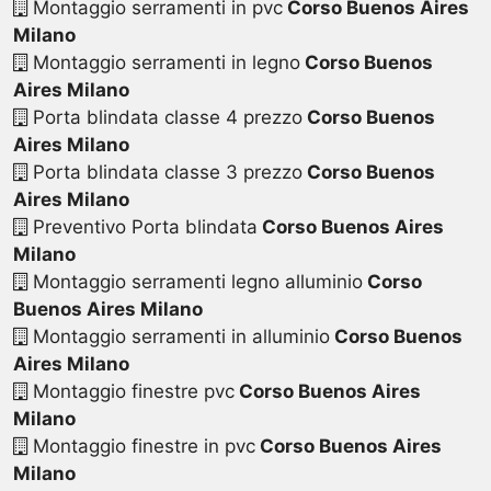
Montaggio serramenti in pvc
Corso Buenos Aires
Milano
Montaggio serramenti in legno
Corso Buenos
Aires Milano
Porta blindata classe 4 prezzo
Corso Buenos
Aires Milano
Porta blindata classe 3 prezzo
Corso Buenos
Aires Milano
Preventivo Porta blindata
Corso Buenos Aires
Milano
Montaggio serramenti legno alluminio
Corso
Buenos Aires Milano
Montaggio serramenti in alluminio
Corso Buenos
Aires Milano
Montaggio finestre pvc
Corso Buenos Aires
Milano
Montaggio finestre in pvc
Corso Buenos Aires
Milano