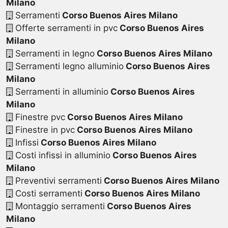
Milano
Serramenti
Corso Buenos Aires Milano
Offerte serramenti in pvc
Corso Buenos Aires
Milano
Serramenti in legno
Corso Buenos Aires Milano
Serramenti legno alluminio
Corso Buenos Aires
Milano
Serramenti in alluminio
Corso Buenos Aires
Milano
Finestre pvc
Corso Buenos Aires Milano
Finestre in pvc
Corso Buenos Aires Milano
Infissi
Corso Buenos Aires Milano
Costi infissi in alluminio
Corso Buenos Aires
Milano
Preventivi serramenti
Corso Buenos Aires Milano
Costi serramenti
Corso Buenos Aires Milano
Montaggio serramenti
Corso Buenos Aires
Milano