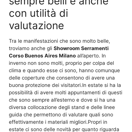
sempre belli e anche
con utilità di
valutazione
Tra le manifestazioni che sono molto belle,
troviamo anche gli
Showroom Serramenti
Corso Buenos Aires Milano
all’aperto. In
inverno non sono molti, proprio per colpa del
clima e quando esse ci sono, hanno comunque
delle coperture che consentono di avere una
buona protezione dei visitatori.In estate si ha la
possibilità di avere molti appuntamenti di questi
che sono sempre all’esterno e dove si ha una
diversa collocazione degli stand e delle linee
guida che permettono di valutare quali sono
effettivamente i materiali migliori.Propri in
estate ci sono delle novità per quanto riguarda