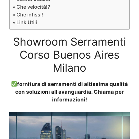
Che velocità!?
Che infissi!
Link Utili
Showroom Serramenti
Corso Buenos Aires
Milano
fornitura di serramenti di altissima qualità
con soluzioni all’avanguardia. Chiama per
informazioni!