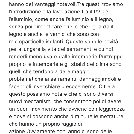
hanno dei vantaggi notevoli.Tra questi troviamo
l’introduzione e la lavorazione tra il PVC è
l’alluminio, come anche l’alluminio e il legno,
senza poi dimenticare quello che riguarda il
legno e anche le vernici che sono con
microparticelle isolanti. Queste sono le novità
per allungare la vita dei serramenti e quindi
renderli meno usare dalle intemperie.Purtroppo
proprio le intemperie e gli sbalzi del clima sono
quelli che tendono a dare maggiori
problematiche ai serramenti, danneggiandoli e
facendoli invecchiare precocemente. Oltre a
questo possiamo notare che ci sono diversi
nuovi meccanismi che consentono poi di avere
un buon movimento che avviene con leggerezza
e dove si possono anche diminuire le metrature
che hanno un proprio raggio di
azione.Ovviamente ogni anno ci sono delle