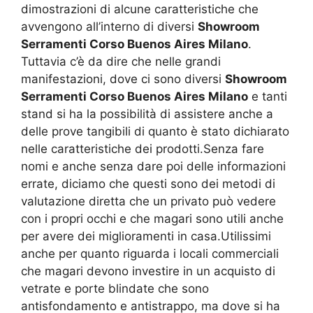
dimostrazioni di alcune caratteristiche che
avvengono all’interno di diversi
Showroom
Serramenti Corso Buenos Aires Milano
.
Tuttavia c’è da dire che nelle grandi
manifestazioni, dove ci sono diversi
Showroom
Serramenti Corso Buenos Aires Milano
e tanti
stand si ha la possibilità di assistere anche a
delle prove tangibili di quanto è stato dichiarato
nelle caratteristiche dei prodotti.Senza fare
nomi e anche senza dare poi delle informazioni
errate, diciamo che questi sono dei metodi di
valutazione diretta che un privato può vedere
con i propri occhi e che magari sono utili anche
per avere dei miglioramenti in casa.Utilissimi
anche per quanto riguarda i locali commerciali
che magari devono investire in un acquisto di
vetrate e porte blindate che sono
antisfondamento e antistrappo, ma dove si ha