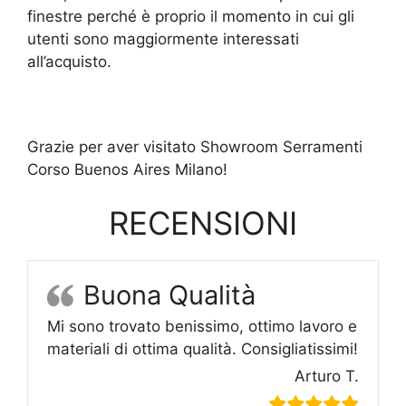
finestre perché è proprio il momento in cui gli
utenti sono maggiormente interessati
all’acquisto.
Grazie per aver visitato Showroom Serramenti
Corso Buenos Aires Milano!
RECENSIONI
Buona Qualità
Mi sono trovato benissimo, ottimo lavoro e
materiali di ottima qualità. Consigliatissimi!
Arturo T.