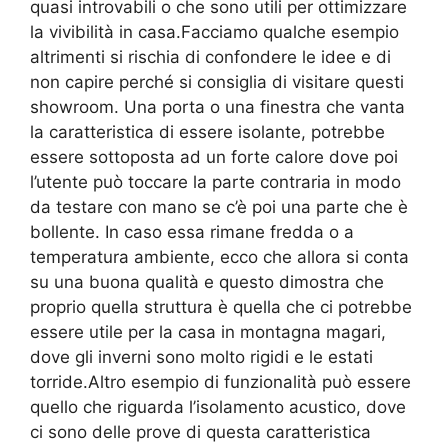
quasi introvabili o che sono utili per ottimizzare
la vivibilità in casa.Facciamo qualche esempio
altrimenti si rischia di confondere le idee e di
non capire perché si consiglia di visitare questi
showroom. Una porta o una finestra che vanta
la caratteristica di essere isolante, potrebbe
essere sottoposta ad un forte calore dove poi
l’utente può toccare la parte contraria in modo
da testare con mano se c’è poi una parte che è
bollente. In caso essa rimane fredda o a
temperatura ambiente, ecco che allora si conta
su una buona qualità e questo dimostra che
proprio quella struttura è quella che ci potrebbe
essere utile per la casa in montagna magari,
dove gli inverni sono molto rigidi e le estati
torride.Altro esempio di funzionalità può essere
quello che riguarda l’isolamento acustico, dove
ci sono delle prove di questa caratteristica