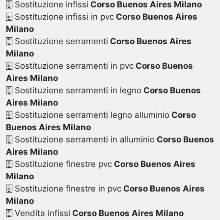
Sostituzione infissi
Corso Buenos Aires Milano
Sostituzione infissi in pvc
Corso Buenos Aires
Milano
Sostituzione serramenti
Corso Buenos Aires
Milano
Sostituzione serramenti in pvc
Corso Buenos
Aires Milano
Sostituzione serramenti in legno
Corso Buenos
Aires Milano
Sostituzione serramenti legno alluminio
Corso
Buenos Aires Milano
Sostituzione serramenti in alluminio
Corso Buenos
Aires Milano
Sostituzione finestre pvc
Corso Buenos Aires
Milano
Sostituzione finestre in pvc
Corso Buenos Aires
Milano
Vendita infissi
Corso Buenos Aires Milano