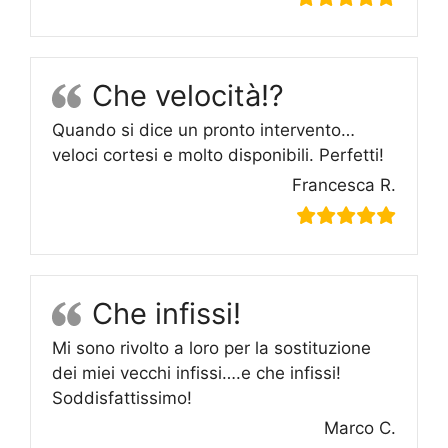
Che velocità!?
Quando si dice un pronto intervento…
veloci cortesi e molto disponibili. Perfetti!
Francesca R.
Che infissi!
Mi sono rivolto a loro per la sostituzione
dei miei vecchi infissi….e che infissi!
Soddisfattissimo!
Marco C.