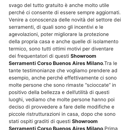
svago del tutto gratuito è anche molto utile
perché ci consente di essere sempre aggiornati.
Venire a conoscenza delle novità del settore dei
serramenti, di quali sono gli incentivi e le
agevolazioni, poter migliorare la protezione
della propria casa e anche quelle di isolamento
termico, sono tutti ottimi motivi per diventare
dei frequentatori di questi
Showroom
Serramenti Corso Buenos Aires Milano
.Tra le
tante testimonianze che vogliamo prendere ad
esempio, anche perché effettivamente ci sono
molte persone che sono rimaste “scioccate” in
positivo della bellezza e dell’utilità di questi
luoghi, vediamo che molte persone hanno poi
deciso di provvedere a fare delle modifiche e
piccole ristrutturazioni in casa, dopo che sono
stati ospiti graditi di questi
Showroom
Serramenti Corso Buenos Aires Milano
.Prima