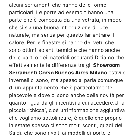
alcuni serramenti che hanno delle forme
particolari. Le porte ad esempio hanno una
parte che è composta da una vetrata, in modo
che ci sia una buona introduzione di luce
naturale, ma senza per questo far entrare il
calore. Per le finestre si hanno dei vetri che
sono ottimi isolanti termici e che hanno anche
delle parti o dei materiali oscuranti.Diciamo che
effettivamente le differenze tra gli
Showroom
Serramenti Corso Buenos Aires Milano
estivi e
invernali ci sono, ma spesso si parla comunque
di un appuntamento che è particolarmente
piacevole e dove ci sono anche delle novità per
quanto riguarda gli incentivi a cui accedere.Una
piccola “chicca”, cioè un’informazione aggiuntiva
che vogliamo sottolineare, è quello che proprio
in estate spesso ci sono molti sconti, quadi dei
Saldi, che sono rivolti ai modelli di porte e