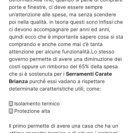
porte e finestre, ci deve essere sempre
un’attenzione alle spese, ma senza scendere
poi nella qualità. in teoria questi sono infissi che
ci devono accompagnare per anni ed anni,
quindi ecco che è importante sapere cosa si sta
comprando e anche come mai c’è tanta
attenzione per alcune funzionalità.Lo stesso
governo permette di avere una diminuzione dei
costi oppure un rimborso del 65% della spesa
che si è sostenuta per i
Serramenti Carate
Brianza
purché essi vadano a rispettare
determinate caratteristiche utili, come:
Isolamento termico
Protezione alta
Il primo permette di avere una casa che ha un