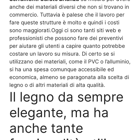
anche dei materiali diversi che non si trovano in
commercio. Tuttavia è palese che il lavoro per
fare queste strutture è molto e quindi i costi
sono maggiorati.Oggi ci sono tanti siti web e
professionisti che possono fare dei preventivi
per aiutare gli utenti a capire quanto potrebbe
costare un lavoro su misura. Di certo se si
utilizzano dei materiali, come il PVC o l’alluminio,
si ha una spesa comunque accessibile ed
economica, almeno se paragonata alla scelta di
legno o di altri materiali di alta qualità.
Il legno da sempre
elegante, ma ha
anche tante