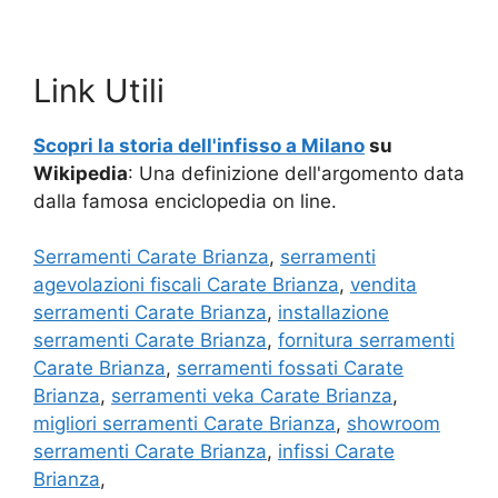
Link Utili
Scopri la storia dell'infisso a Milano
su
Wikipedia
: Una definizione dell'argomento data
dalla famosa enciclopedia on line.
Serramenti Carate Brianza
,
serramenti
agevolazioni fiscali Carate Brianza
,
vendita
serramenti Carate Brianza
,
installazione
serramenti Carate Brianza
,
fornitura serramenti
Carate Brianza
,
serramenti fossati Carate
Brianza
,
serramenti veka Carate Brianza
,
migliori serramenti Carate Brianza
,
showroom
serramenti Carate Brianza
,
infissi Carate
Brianza
,