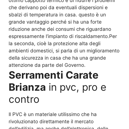
ottimo cappotto termico e di ridurre i problemi
che derivano poi da eventuali dispersioni e
sbalzi di temperatura in casa. questo è un
grande vantaggio perché si ha una forte
riduzione anche dei consumi che riguardano
espressamente l’impianto di riscaldamento.Per
la seconda, cioè la protezione alta degli
ambienti domestici, si parla di un miglioramento
della sicurezza in casa che ha una grande
attenzione da parte del Governo.
Serramenti Carate
Brianza
in pvc, pro e
contro
Il PVC è un materiale utilissimo che ha
rivoluzionato direttamente il mercato
dell’edilizia, ma anche dell’elettronica, delle