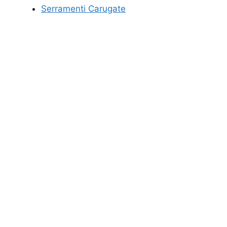
Serramenti Carugate