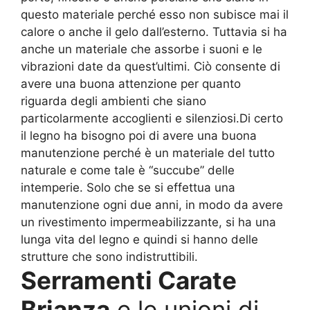
questo materiale perché esso non subisce mai il
calore o anche il gelo dall’esterno. Tuttavia si ha
anche un materiale che assorbe i suoni e le
vibrazioni date da quest’ultimi. Ciò consente di
avere una buona attenzione per quanto
riguarda degli ambienti che siano
particolarmente accoglienti e silenziosi.Di certo
il legno ha bisogno poi di avere una buona
manutenzione perché è un materiale del tutto
naturale e come tale è “succube” delle
intemperie. Solo che se si effettua una
manutenzione ogni due anni, in modo da avere
un rivestimento impermeabilizzante, si ha una
lunga vita del legno e quindi si hanno delle
strutture che sono indistruttibili.
Serramenti Carate
Brianza
e le unioni di