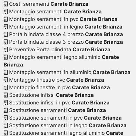
Costi serramenti
Carate Brianza
Montaggio serramenti
Carate Brianza
Montaggio serramenti in pvc
Carate Brianza
Montaggio serramenti in legno
Carate Brianza
Porta blindata classe 4 prezzo
Carate Brianza
Porta blindata classe 3 prezzo
Carate Brianza
Preventivo Porta blindata
Carate Brianza
Montaggio serramenti legno alluminio
Carate
Brianza
Montaggio serramenti in alluminio
Carate Brianza
Montaggio finestre pvc
Carate Brianza
Montaggio finestre in pvc
Carate Brianza
Sostituzione infissi
Carate Brianza
Sostituzione infissi in pvc
Carate Brianza
Sostituzione serramenti
Carate Brianza
Sostituzione serramenti in pvc
Carate Brianza
Sostituzione serramenti in legno
Carate Brianza
Sostituzione serramenti legno alluminio
Carate