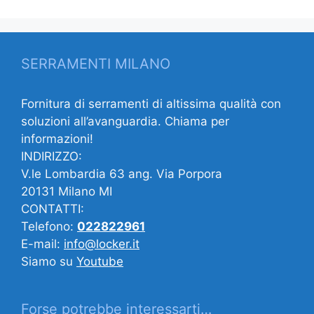
SERRAMENTI MILANO
Fornitura di serramenti di altissima qualità con
soluzioni all’avanguardia. Chiama per
informazioni!
INDIRIZZO:
V.le Lombardia 63 ang. Via Porpora
20131 Milano MI
CONTATTI:
Telefono:
022822961
E-mail:
info@locker.it
Siamo su
Youtube
Forse potrebbe interessarti…