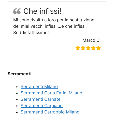
Che infissi!
Mi sono rivolto a loro per la sostituzione
dei miei vecchi infissi….e che infissi!
Soddisfattissimo!
Marco C.
Serramenti
Serramenti Milano
Serramenti Carlo Farini Milano
Serramenti Carnate
Serramenti Carpiano
Serramenti Carrobbio Milano