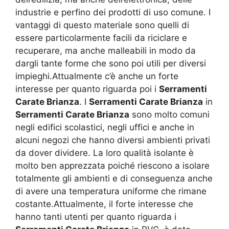
industrie e perfino dei prodotti di uso comune. I
vantaggi di questo materiale sono quelli di
essere particolarmente facili da riciclare e
recuperare, ma anche malleabili in modo da
dargli tante forme che sono poi utili per diversi
impieghi.Attualmente c’è anche un forte
interesse per quanto riguarda poi i
Serramenti
Carate Brianza
. I
Serramenti Carate Brianza
in
Serramenti Carate Brianza
sono molto comuni
negli edifici scolastici, negli uffici e anche in
alcuni negozi che hanno diversi ambienti privati
da dover dividere. La loro qualità isolante è
molto ben apprezzata poiché riescono a isolare
totalmente gli ambienti e di conseguenza anche
di avere una temperatura uniforme che rimane
costante.Attualmente, il forte interesse che
hanno tanti utenti per quanto riguarda i