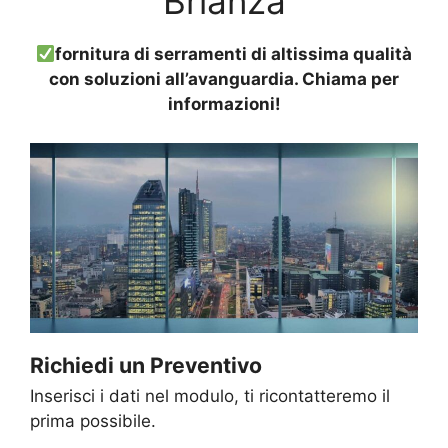
Brianza
fornitura di serramenti di altissima qualità
con soluzioni all’avanguardia. Chiama per
informazioni!
Richiedi un Preventivo
Inserisci i dati nel modulo, ti ricontatteremo il
prima possibile.