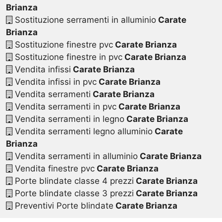
Brianza
Sostituzione serramenti in alluminio
Carate
Brianza
Sostituzione finestre pvc
Carate Brianza
Sostituzione finestre in pvc
Carate Brianza
Vendita infissi
Carate Brianza
Vendita infissi in pvc
Carate Brianza
Vendita serramenti
Carate Brianza
Vendita serramenti in pvc
Carate Brianza
Vendita serramenti in legno
Carate Brianza
Vendita serramenti legno alluminio
Carate
Brianza
Vendita serramenti in alluminio
Carate Brianza
Vendita finestre pvc
Carate Brianza
Porte blindate classe 4 prezzi
Carate Brianza
Porte blindate classe 3 prezzi
Carate Brianza
Preventivi Porte blindate
Carate Brianza