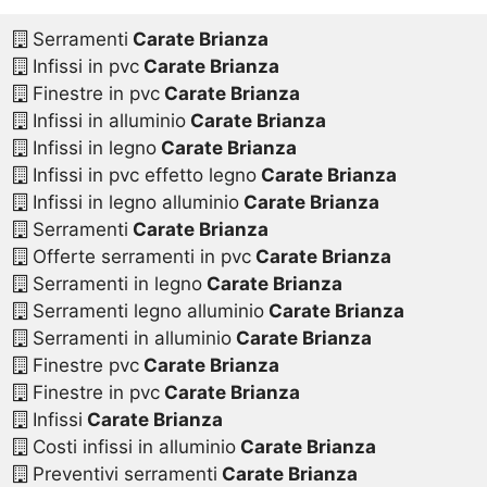
Serramenti
Carate Brianza
Infissi in pvc
Carate Brianza
Finestre in pvc
Carate Brianza
Infissi in alluminio
Carate Brianza
Infissi in legno
Carate Brianza
Infissi in pvc effetto legno
Carate Brianza
Infissi in legno alluminio
Carate Brianza
Serramenti
Carate Brianza
Offerte serramenti in pvc
Carate Brianza
Serramenti in legno
Carate Brianza
Serramenti legno alluminio
Carate Brianza
Serramenti in alluminio
Carate Brianza
Finestre pvc
Carate Brianza
Finestre in pvc
Carate Brianza
Infissi
Carate Brianza
Costi infissi in alluminio
Carate Brianza
Preventivi serramenti
Carate Brianza