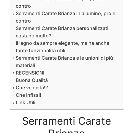
contro
Serramenti Carate Brianza in allumino, pro e
contro
Serramenti Carate Brianza personalizzati,
costano molto?
Il legno da sempre elegante, ma ha anche
tante funzionalità utili
Serramenti Carate Brianza e le unioni di più
materiali
RECENSIONI
Buona Qualità
Che velocità!?
Che infissi!
Link Utili
Serramenti Carate