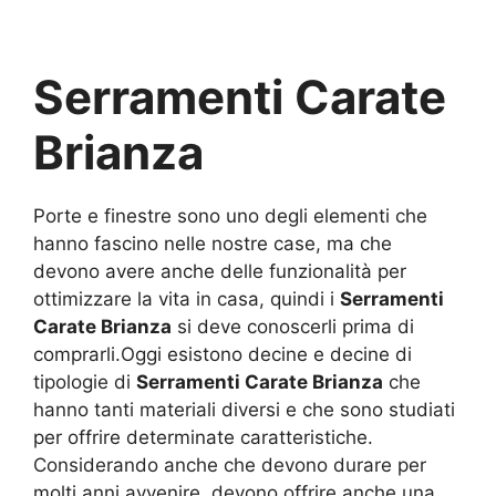
Serramenti Carate
Brianza
Porte e finestre sono uno degli elementi che
hanno fascino nelle nostre case, ma che
devono avere anche delle funzionalità per
ottimizzare la vita in casa, quindi i
Serramenti
Carate Brianza
si deve conoscerli prima di
comprarli.Oggi esistono decine e decine di
tipologie di
Serramenti Carate Brianza
che
hanno tanti materiali diversi e che sono studiati
per offrire determinate caratteristiche.
Considerando anche che devono durare per
molti anni avvenire, devono offrire anche una