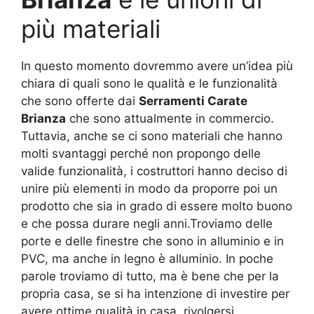
più materiali
In questo momento dovremmo avere un’idea più
chiara di quali sono le qualità e le funzionalità
che sono offerte dai
Serramenti Carate
Brianza
che sono attualmente in commercio.
Tuttavia, anche se ci sono materiali che hanno
molti svantaggi perché non propongo delle
valide funzionalità, i costruttori hanno deciso di
unire più elementi in modo da proporre poi un
prodotto che sia in grado di essere molto buono
e che possa durare negli anni.Troviamo delle
porte e delle finestre che sono in alluminio e in
PVC, ma anche in legno è alluminio. In poche
parole troviamo di tutto, ma è bene che per la
propria casa, se si ha intenzione di investire per
avere ottime qualità in casa, rivolgersi