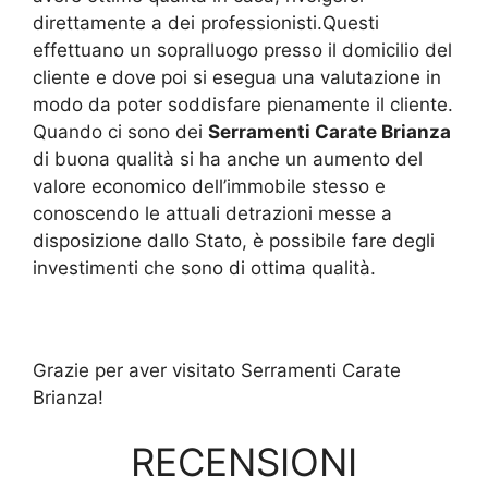
direttamente a dei professionisti.Questi
effettuano un sopralluogo presso il domicilio del
cliente e dove poi si esegua una valutazione in
modo da poter soddisfare pienamente il cliente.
Quando ci sono dei
Serramenti Carate Brianza
di buona qualità si ha anche un aumento del
valore economico dell’immobile stesso e
conoscendo le attuali detrazioni messe a
disposizione dallo Stato, è possibile fare degli
investimenti che sono di ottima qualità.
Grazie per aver visitato Serramenti Carate
Brianza!
RECENSIONI