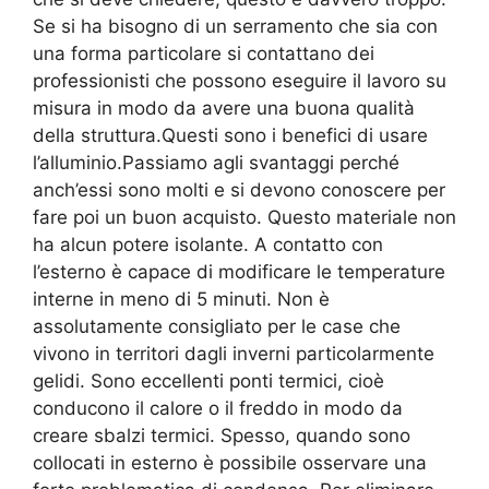
Se si ha bisogno di un serramento che sia con
una forma particolare si contattano dei
professionisti che possono eseguire il lavoro su
misura in modo da avere una buona qualità
della struttura.Questi sono i benefici di usare
l’alluminio.Passiamo agli svantaggi perché
anch’essi sono molti e si devono conoscere per
fare poi un buon acquisto. Questo materiale non
ha alcun potere isolante. A contatto con
l’esterno è capace di modificare le temperature
interne in meno di 5 minuti. Non è
assolutamente consigliato per le case che
vivono in territori dagli inverni particolarmente
gelidi. Sono eccellenti ponti termici, cioè
conducono il calore o il freddo in modo da
creare sbalzi termici. Spesso, quando sono
collocati in esterno è possibile osservare una