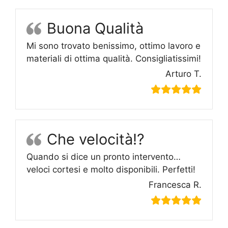
Buona Qualità
Mi sono trovato benissimo, ottimo lavoro e
materiali di ottima qualità. Consigliatissimi!
Arturo T.
Che velocità!?
Quando si dice un pronto intervento…
veloci cortesi e molto disponibili. Perfetti!
Francesca R.