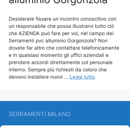
Desiderate fissare un incontro conoscitivo con
un responsabile che possa illustrarvi tutto ciò
che AZIENDA può fare per voi, nel campo dei
Serramenti pvc alluminio Gorgonzola? Non
dovete far altro che contattare telefonicamente
e in qualsiasi momento gli uffici aziendali e
prendere accordi direttamente col personale
interno. Sempre più richiesti da coloro che
devono installare nuovi …
Leggi tutto
SERRAMENTI MILANO